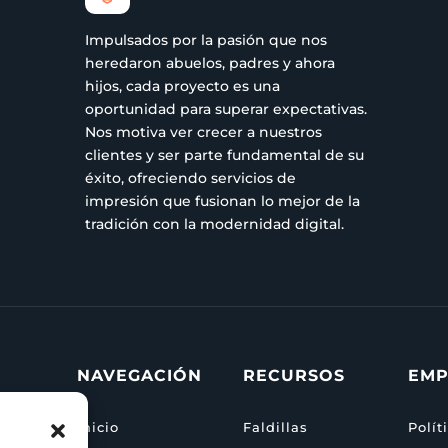
Impulsados por la pasión que nos
heredaron abuelos, padres y ahora
hijos, cada proyecto es una
oportunidad para superar expectativas.
Nos motiva ver crecer a nuestros
clientes y ser parte fundamental de su
éxito, ofreciendo servicios de
impresión que fusionan lo mejor de la
tradición con la modernidad digital.
NAVEGACIÓN
RECURSOS
EMP
Inicio
Faldillas
Polít