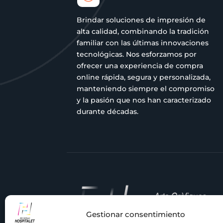
Brindar soluciones de impresión de
alta calidad, combinando la tradición
familiar con las últimas innovaciones
tecnológicas. Nos esforzamos por
ofrecer una experiencia de compra
online rápida, segura y personalizada,
manteniendo siempre el compromiso
y la pasión que nos han caracterizado
durante décadas.
Gestionar consentimiento