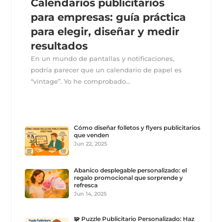
Calendarios publicitarios
para empresas: guía práctica
para elegir, diseñar y medir
resultados
En un mundo de pantallas y notificaciones,
podría parecer que un calendario de papel es
“vintage”. Yo he comprobado...
Cómo diseñar folletos y flyers publicitarios
que venden
Jun 22, 2025
Abanico desplegable personalizado: el
regalo promocional que sorprende y
refresca
Jun 14, 2025
🧩 Puzzle Publicitario Personalizado: Haz