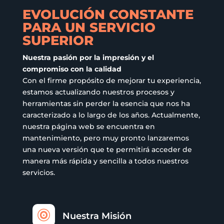
EVOLUCIÓN CONSTANTE
PARA UN SERVICIO
SUPERIOR
Nuestra pasión por la impresión y el
compromiso con la calidad
Con el firme propósito de mejorar tu experiencia,
estamos actualizando nuestros procesos y
herramientas sin perder la esencia que nos ha
caracterizado a lo largo de los años. Actualmente,
nuestra página web se encuentra en
mantenimiento, pero muy pronto lanzaremos
una nueva versión que te permitirá acceder de
manera más rápida y sencilla a todos nuestros
servicios.

Nuestra Misión