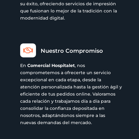
su éxito, ofreciendo servicios de impresión
que fusionan lo mejor de la tradición con la
modernidad digital.

Nuestro Compromiso
En
Comercial Hospitalet
, nos
comprometemos a ofrecerte un servicio
excepcional en cada etapa, desde la
atención personalizada hasta la gestión ágil y
eficiente de tus pedidos online. Valoramos
cada relación y trabajamos día a día para
consolidar la confianza depositada en
nosotros, adaptándonos siempre a las
nuevas demandas del mercado.