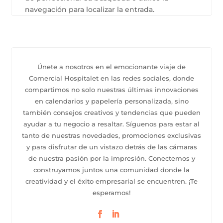
navegación para localizar la entrada.
Únete a nosotros en el emocionante viaje de
Comercial Hospitalet en las redes sociales, donde
compartimos no solo nuestras últimas innovaciones
en calendarios y papelería personalizada, sino
también consejos creativos y tendencias que pueden
ayudar a tu negocio a resaltar. Síguenos para estar al
tanto de nuestras novedades, promociones exclusivas
y para disfrutar de un vistazo detrás de las cámaras
de nuestra pasión por la impresión. Conectemos y
construyamos juntos una comunidad donde la
creatividad y el éxito empresarial se encuentren. ¡Te
esperamos!