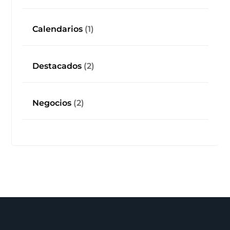
Calendarios
(1)
Destacados
(2)
Negocios
(2)