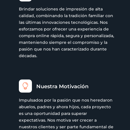
Brindar soluciones de impresión de alta
calidad, combinando la tradición familiar con
las últimas innovaciones tecnológicas. Nos
esforzamos por ofrecer una experiencia de
compra online rápida, segura y personalizada,
manteniendo siempre el compromiso y la
pasión que nos han caracterizado durante
décadas.

Nuestra Motivación
Impulsados por la pasión que nos heredaron
abuelos, padres y ahora hijos, cada proyecto
es una oportunidad para superar
expectativas. Nos motiva ver crecer a
nuestros clientes y ser parte fundamental de