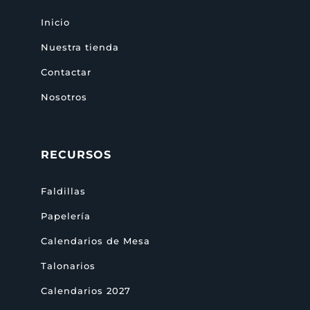
Inicio
Nuestra tienda
Contactar
Nosotros
RECURSOS
Faldillas
Papelería
Calendarios de Mesa
Talonarios
Calendarios 2027