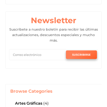
Newsletter
Suscríbete a nuestro boletín para recibir las últimas
actualizaciones, descuentos especiales y mucho
más.
SUSCRIBIRSE
Browse Categories
Artes Gráficas
(4)