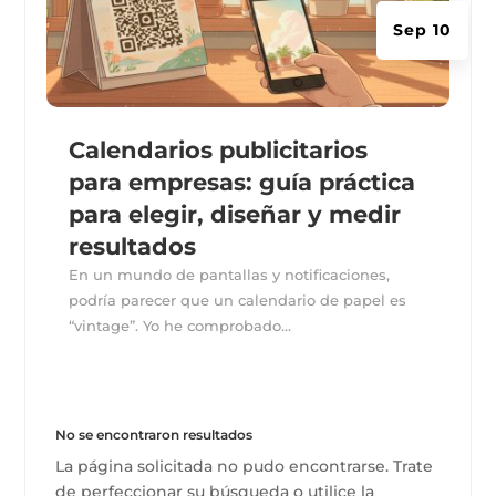
Sep 10
Calendarios publicitarios
para empresas: guía práctica
para elegir, diseñar y medir
resultados
En un mundo de pantallas y notificaciones,
podría parecer que un calendario de papel es
“vintage”. Yo he comprobado...
No se encontraron resultados
La página solicitada no pudo encontrarse. Trate
de perfeccionar su búsqueda o utilice la