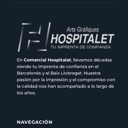
En
Comercial Hospitalet
, llevamos décadas
siendo tu imprenta de confianza en el
Barcelonés y el Baix Llobregat. Nuestra
pasión por la impresión y el compromiso con
la calidad nos han acompañado a lo largo de
los años.
NAVEGACIÓN