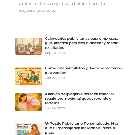
captar la atención y atraer clientes hacia tu
negocio, evento o...
Calendarios publicitarios para empresas:
guía práctica para elegir, diseñar y medir
resultados
Sep 10, 2025
Cómo diseñar folletos y flyers publicitarios
que venden
Jun 22, 2025
Abanico desplegable personalizado: el
regalo promocional que sorprende y
refresca
Jun 14, 2025
🧩 Puzzle Publicitario Personalizado: Haz
que tu mensaje sea inolvidable, pieza a
pieza