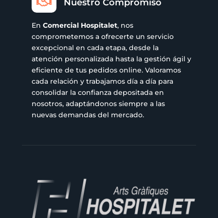

Nuestro Compromiso
En
Comercial Hospitalet
, nos
comprometemos a ofrecerte un servicio
excepcional en cada etapa, desde la
atención personalizada hasta la gestión ágil y
eficiente de tus pedidos online. Valoramos
cada relación y trabajamos día a día para
consolidar la confianza depositada en
nosotros, adaptándonos siempre a las
nuevas demandas del mercado.