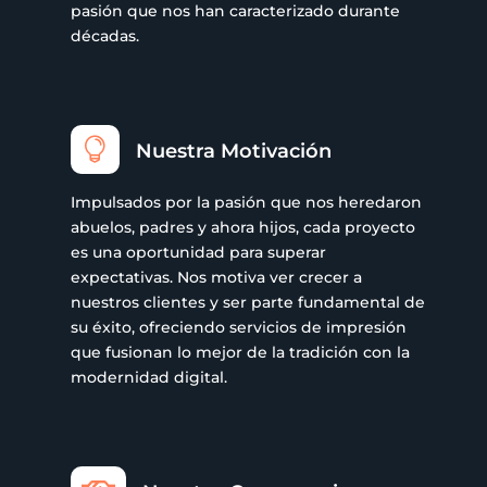
pasión que nos han caracterizado durante
décadas.

Nuestra Motivación
Impulsados por la pasión que nos heredaron
abuelos, padres y ahora hijos, cada proyecto
es una oportunidad para superar
expectativas. Nos motiva ver crecer a
nuestros clientes y ser parte fundamental de
su éxito, ofreciendo servicios de impresión
que fusionan lo mejor de la tradición con la
modernidad digital.