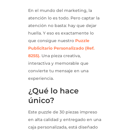
En el mundo del marketing, la
atención lo es todo. Pero captar la
atención no basta: hay que dejar
huella. Y eso es exactamente lo
que consigue nuestro
Puzzle
Publicitario Personalizado (Ref.
8255)
.
Una pieza creativa,
interactiva y memorable que
convierte tu mensaje en una
experiencia.
¿Qué lo hace
único?
Este puzzle de 30 piezas impreso
en alta calidad y entregado en una
caja personalizada, está diseñado