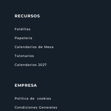
RECURSOS
Faldillas
Papelería
Calendarios de Mesa
Talonarios
Calendarios 2027
EMPRESA
Política de cookies
Condiciones Generales