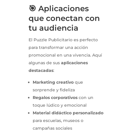
🎯 Aplicaciones
que conectan con
tu audiencia
El Puzzle Publicitario es perfecto
para transformar una acción
promocional en una vivencia. Aquí
algunas de sus
aplicaciones
destacadas
:
Marketing creativo
que
sorprende y fideliza
Regalos corporativos
con un
toque lúdico y emocional
Material didáctico personalizado
para escuelas, museos o
campañas sociales