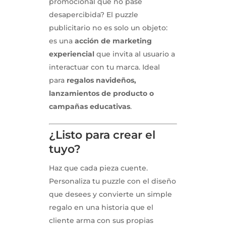
promocional que no pase
desapercibida? El puzzle
publicitario no es solo un objeto:
es una
acción de marketing
experiencial
que invita al usuario a
interactuar con tu marca. Ideal
para
regalos navideños,
lanzamientos de producto o
campañas educativas
.
¿Listo para crear el
tuyo?
Haz que cada pieza cuente.
Personaliza tu puzzle con el diseño
que desees y convierte un simple
regalo en una historia que el
cliente arma con sus propias