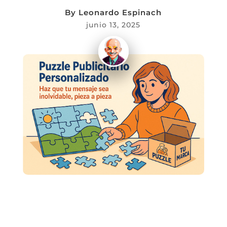
By
Leonardo Espinach
junio 13, 2025