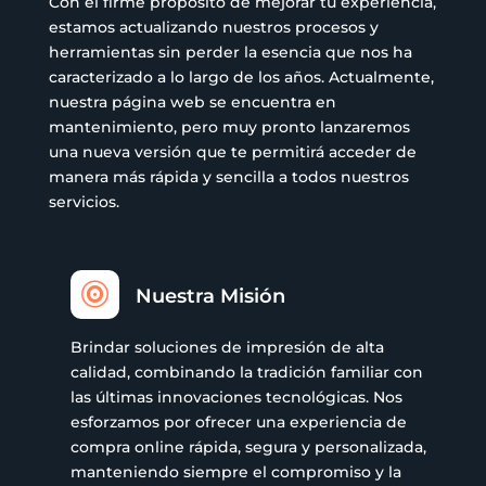
Con el firme propósito de mejorar tu experiencia,
estamos actualizando nuestros procesos y
herramientas sin perder la esencia que nos ha
caracterizado a lo largo de los años. Actualmente,
nuestra página web se encuentra en
mantenimiento, pero muy pronto lanzaremos
una nueva versión que te permitirá acceder de
manera más rápida y sencilla a todos nuestros
servicios.

Nuestra Misión
Brindar soluciones de impresión de alta
calidad, combinando la tradición familiar con
las últimas innovaciones tecnológicas. Nos
esforzamos por ofrecer una experiencia de
compra online rápida, segura y personalizada,
manteniendo siempre el compromiso y la