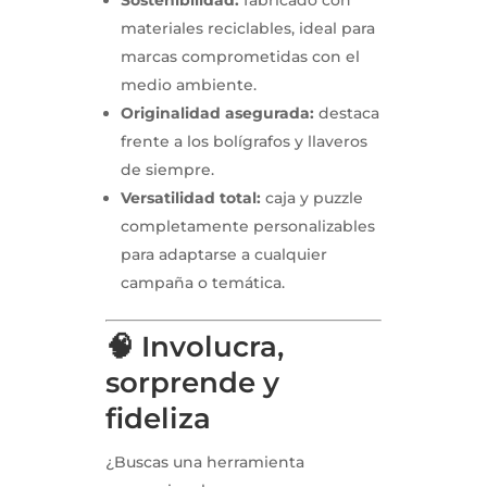
Sostenibilidad:
fabricado con
materiales reciclables, ideal para
marcas comprometidas con el
medio ambiente.
Originalidad asegurada:
destaca
frente a los bolígrafos y llaveros
de siempre.
Versatilidad total:
caja y puzzle
completamente personalizables
para adaptarse a cualquier
campaña o temática.
🧠 Involucra,
sorprende y
fideliza
¿Buscas una herramienta