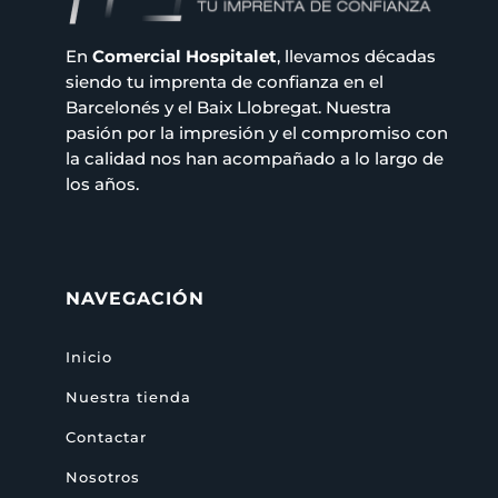
En
Comercial Hospitalet
, llevamos décadas
siendo tu imprenta de confianza en el
Barcelonés y el Baix Llobregat. Nuestra
pasión por la impresión y el compromiso con
la calidad nos han acompañado a lo largo de
los años.
NAVEGACIÓN
Inicio
Nuestra tienda
Contactar
Nosotros