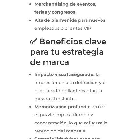
Merchandising de eventos,
ferias y congresos
Kits de bienvenida
para nuevos
empleados o clientes VIP
✅ Beneficios clave
para tu estrategia
de marca
Impacto visual asegurado:
la
impresión en alta definición y el
plastificado brillante captan la
mirada al instante.
Memorización profunda:
armar
el puzzle implica tiempo y
concentración, lo que refuerza la
retención del mensaje.