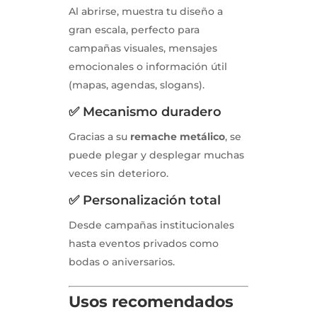
Al abrirse, muestra tu diseño a
gran escala, perfecto para
campañas visuales, mensajes
emocionales o información útil
(mapas, agendas, slogans).
✅ Mecanismo duradero
Gracias a su
remache metálico
, se
puede plegar y desplegar muchas
veces sin deterioro.
✅ Personalización total
Desde campañas institucionales
hasta eventos privados como
bodas o aniversarios.
Usos recomendados