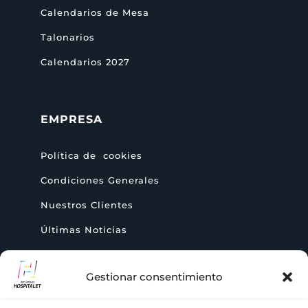
Calendarios de Mesa
Talonarios
Calendarios 2027
EMPRESA
Política de cookies
Condiciones Generales
Nuestros Clientes
Últimas Noticias
Gestionar consentimiento
AYUDA