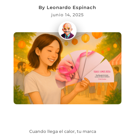
By
Leonardo Espinach
junio 14, 2025
Cuando llega el calor, tu marca