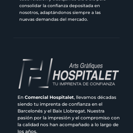
consolidar la confianza depositada en
nosotros, adaptándonos siempre a las
nuevas demandas del mercado.
En
Comercial Hospitalet
, llevamos décadas
siendo tu imprenta de confianza en el
Barcelonés y el Baix Llobregat. Nuestra
pasión por la impresión y el compromiso con
la calidad nos han acompañado a lo largo de
los años.