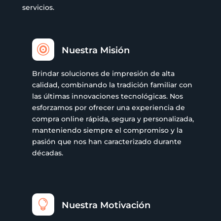
servicios.

Nuestra Misión
Brindar soluciones de impresión de alta
calidad, combinando la tradición familiar con
las últimas innovaciones tecnológicas. Nos
esforzamos por ofrecer una experiencia de
compra online rápida, segura y personalizada,
manteniendo siempre el compromiso y la
pasión que nos han caracterizado durante
décadas.

Nuestra Motivación