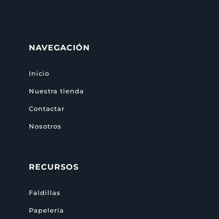
NAVEGACIÓN
Inicio
Nuestra tienda
Contactar
Nosotros
RECURSOS
Faldillas
Papelería