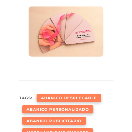
TAGS:
ABANICO DESPLEGABLE
ABANICO PERSONALIZADO
ABANICO PUBLICITARIO