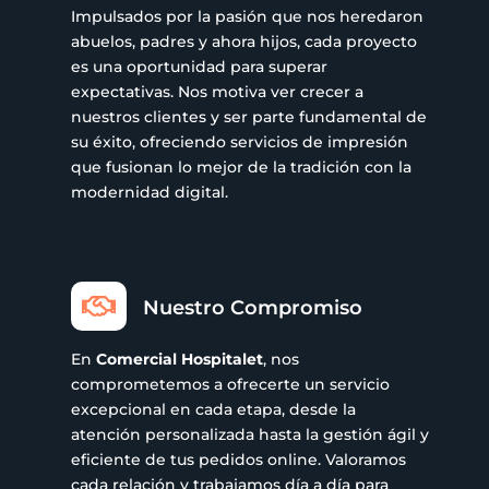
Impulsados por la pasión que nos heredaron
abuelos, padres y ahora hijos, cada proyecto
es una oportunidad para superar
expectativas. Nos motiva ver crecer a
nuestros clientes y ser parte fundamental de
su éxito, ofreciendo servicios de impresión
que fusionan lo mejor de la tradición con la
modernidad digital.

Nuestro Compromiso
En
Comercial Hospitalet
, nos
comprometemos a ofrecerte un servicio
excepcional en cada etapa, desde la
atención personalizada hasta la gestión ágil y
eficiente de tus pedidos online. Valoramos
cada relación y trabajamos día a día para