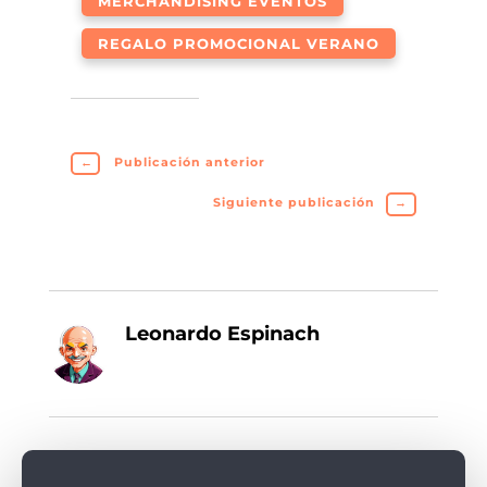
MERCHANDISING EVENTOS
REGALO PROMOCIONAL VERANO
←
Publicación anterior
Siguiente publicación
→
Leonardo Espinach