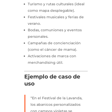
Turismo y rutas culturales (ideal
como mapa desplegable).
Festivales musicales y ferias de
verano.
Bodas, comuniones y eventos
personales.
Campañas de concienciación
(como el cáncer de mama).
Activaciones de marca con
merchandising útil.
Ejemplo de caso de
uso
“En el Festival de la Lavanda,
los abanicos personalizados
con campos violetas se