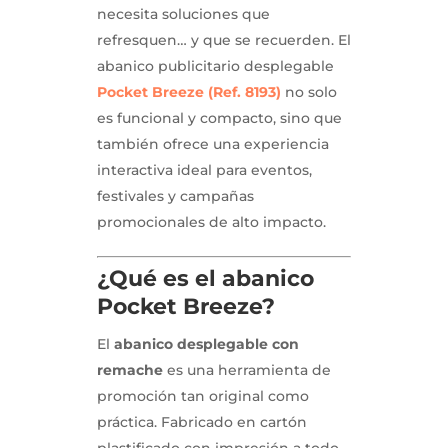
necesita soluciones que
refresquen… y que se recuerden. El
abanico publicitario desplegable
Pocket Breeze (Ref. 8193)
no solo
es funcional y compacto, sino que
también ofrece una experiencia
interactiva ideal para eventos,
festivales y campañas
promocionales de alto impacto.
¿Qué es el abanico
Pocket Breeze?
El
abanico desplegable con
remache
es una herramienta de
promoción tan original como
práctica. Fabricado en cartón