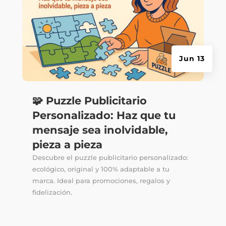
Jun 13
🧩 Puzzle Publicitario
Personalizado: Haz que tu
mensaje sea inolvidable,
pieza a pieza
Descubre el puzzle publicitario personalizado:
ecológico, original y 100% adaptable a tu
marca. Ideal para promociones, regalos y
fidelización.