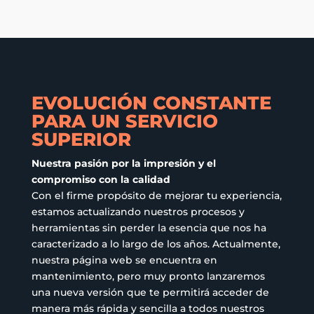
EVOLUCIÓN CONSTANTE
PARA UN SERVICIO
SUPERIOR
Nuestra pasión por la impresión y el
compromiso con la calidad
Con el firme propósito de mejorar tu experiencia,
estamos actualizando nuestros procesos y
herramientas sin perder la esencia que nos ha
caracterizado a lo largo de los años. Actualmente,
nuestra página web se encuentra en
mantenimiento, pero muy pronto lanzaremos
una nueva versión que te permitirá acceder de
manera más rápida y sencilla a todos nuestros