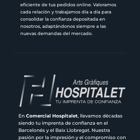
eficiente de tus pedidos online. Valoramos
cada relación y trabajamos día a día para
consolidar la confianza depositada en
nosotros, adaptándonos siempre a las
nuevas demandas del mercado.
En
Comercial Hospitalet
, llevamos décadas
siendo tu imprenta de confianza en el
Barcelonés y el Baix Llobregat. Nuestra
pasión por la impresión y el compromiso con