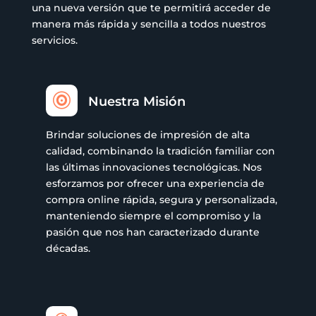
una nueva versión que te permitirá acceder de
manera más rápida y sencilla a todos nuestros
servicios.

Nuestra Misión
Brindar soluciones de impresión de alta
calidad, combinando la tradición familiar con
las últimas innovaciones tecnológicas. Nos
esforzamos por ofrecer una experiencia de
compra online rápida, segura y personalizada,
manteniendo siempre el compromiso y la
pasión que nos han caracterizado durante
décadas.