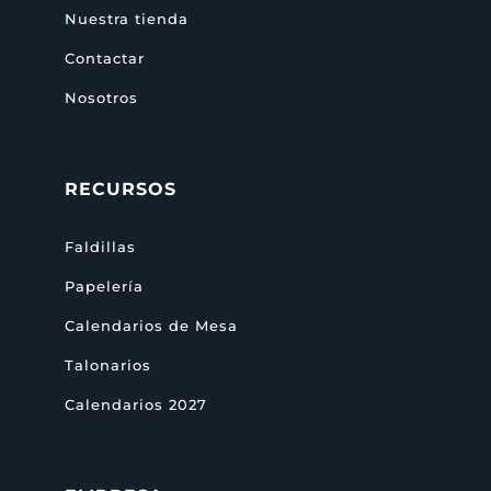
Nuestra tienda
Contactar
Nosotros
RECURSOS
Faldillas
Papelería
Calendarios de Mesa
Talonarios
Calendarios 2027