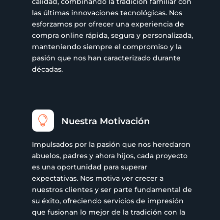
calidad, combinando la tradición familiar con
las últimas innovaciones tecnológicas. Nos
esforzamos por ofrecer una experiencia de
compra online rápida, segura y personalizada,
manteniendo siempre el compromiso y la
pasión que nos han caracterizado durante
décadas.

Nuestra Motivación
Impulsados por la pasión que nos heredaron
abuelos, padres y ahora hijos, cada proyecto
es una oportunidad para superar
expectativas. Nos motiva ver crecer a
nuestros clientes y ser parte fundamental de
su éxito, ofreciendo servicios de impresión
que fusionan lo mejor de la tradición con la