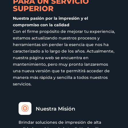
PARA UN SERVICIO
de
SUPERIOR
producto
product
Nuestra pasión por la impresión y el
compromiso con la calidad
Con el firme propósito de mejorar tu experiencia,
estamos actualizando nuestros procesos y
herramientas sin perder la esencia que nos ha
caracterizado a lo largo de los años. Actualmente,
nuestra página web se encuentra en
mantenimiento, pero muy pronto lanzaremos
una nueva versión que te permitirá acceder de
manera más rápida y sencilla a todos nuestros
servicios.

Nuestra Misión
Brindar soluciones de impresión de alta