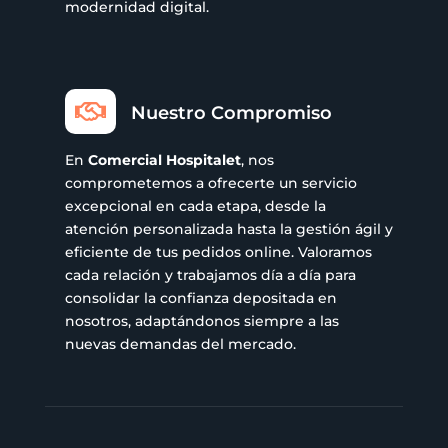
modernidad digital.

Nuestro Compromiso
En
Comercial Hospitalet
, nos
comprometemos a ofrecerte un servicio
excepcional en cada etapa, desde la
atención personalizada hasta la gestión ágil y
eficiente de tus pedidos online. Valoramos
cada relación y trabajamos día a día para
consolidar la confianza depositada en
nosotros, adaptándonos siempre a las
nuevas demandas del mercado.