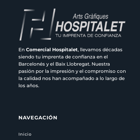
En
Comercial Hospitalet
, llevamos décadas
siendo tu imprenta de confianza en el
Barcelonés y el Baix Llobregat. Nuestra
pasión por la impresión y el compromiso con
la calidad nos han acompañado a lo largo de
los años.
NAVEGACIÓN
Inicio