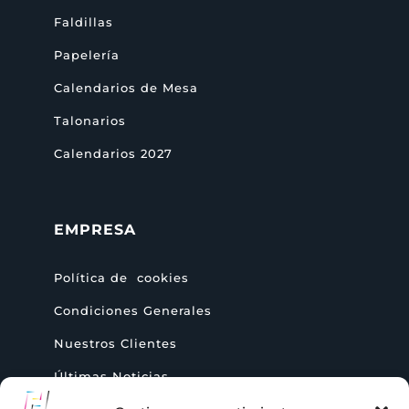
Faldillas
Papelería
Calendarios de Mesa
Talonarios
Calendarios 2027
EMPRESA
Política de cookies
Condiciones Generales
Nuestros Clientes
Últimas Noticias