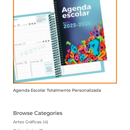
Agenda Escolar Totalmente Personalizada
Browse Categories
Artes Gráficas
(4)