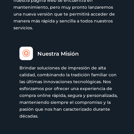
nuestra página web se encuentra en
mantenimiento, pero muy pronto lanzaremos
una nueva versión que te permitirá acceder de
manera más rápida y sencilla a todos nuestros
servicios.

Nuestra Misión
Brindar soluciones de impresión de alta
calidad, combinando la tradición familiar con
las últimas innovaciones tecnológicas. Nos
esforzamos por ofrecer una experiencia de
compra online rápida, segura y personalizada,
manteniendo siempre el compromiso y la
pasión que nos han caracterizado durante
décadas.