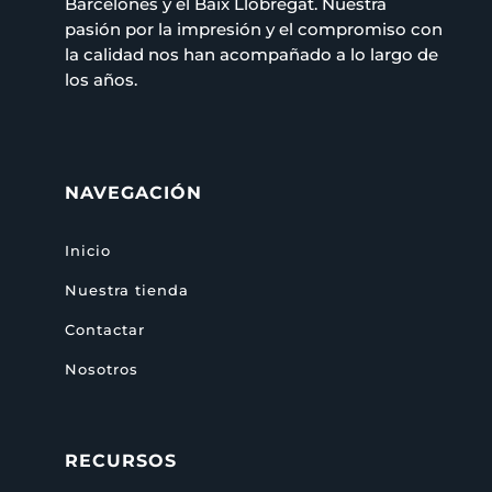
Barcelonés y el Baix Llobregat. Nuestra
pasión por la impresión y el compromiso con
la calidad nos han acompañado a lo largo de
los años.
NAVEGACIÓN
Inicio
Nuestra tienda
Contactar
Nosotros
RECURSOS