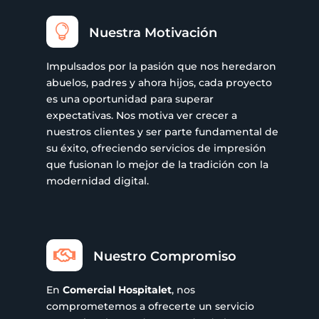

Nuestra Motivación
Impulsados por la pasión que nos heredaron
abuelos, padres y ahora hijos, cada proyecto
es una oportunidad para superar
expectativas. Nos motiva ver crecer a
nuestros clientes y ser parte fundamental de
su éxito, ofreciendo servicios de impresión
que fusionan lo mejor de la tradición con la
modernidad digital.

Nuestro Compromiso
En
Comercial Hospitalet
, nos
comprometemos a ofrecerte un servicio