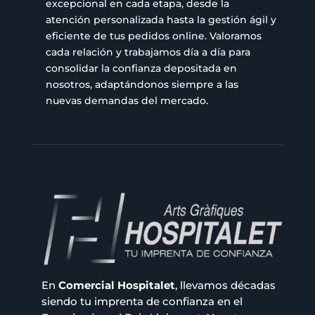
excepcional en cada etapa, desde la
atención personalizada hasta la gestión ágil y
eficiente de tus pedidos online. Valoramos
cada relación y trabajamos día a día para
consolidar la confianza depositada en
nosotros, adaptándonos siempre a las
nuevas demandas del mercado.
En
Comercial Hospitalet
, llevamos décadas
siendo tu imprenta de confianza en el