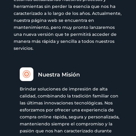
herramientas sin perder la esencia que nos ha
caracterizado a lo largo de los años. Actualmente,
nuestra página web se encuentra en
mantenimiento, pero muy pronto lanzaremos
una nueva versión que te permitirá acceder de
manera más rápida y sencilla a todos nuestros
servicios.

Nuestra Misión
Brindar soluciones de impresión de alta
calidad, combinando la tradición familiar con
las últimas innovaciones tecnológicas. Nos
esforzamos por ofrecer una experiencia de
compra online rápida, segura y personalizada,
manteniendo siempre el compromiso y la
pasión que nos han caracterizado durante