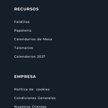
RECURSOS
Faldillas
Papelería
Calendarios de Mesa
Talonarios
Calendarios 2027
EMPRESA
Política de cookies
Condiciones Generales
Nuestros Clientes