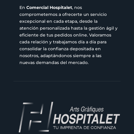
En
Comercial Hospitalet
, nos
comprometemos a ofrecerte un servicio
excepcional en cada etapa, desde la
atención personalizada hasta la gestión ágil y
eficiente de tus pedidos online. Valoramos
cada relación y trabajamos día a día para
consolidar la confianza depositada en
nosotros, adaptándonos siempre a las
nuevas demandas del mercado.