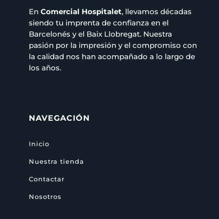
En
Comercial Hospitalet
, llevamos décadas
siendo tu imprenta de confianza en el
Barcelonés y el Baix Llobregat. Nuestra
pasión por la impresión y el compromiso con
la calidad nos han acompañado a lo largo de
los años.
NAVEGACIÓN
Inicio
Nuestra tienda
Contactar
Nosotros