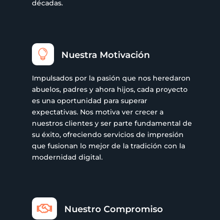
décadas.

Nuestra Motivación
Impulsados por la pasión que nos heredaron
abuelos, padres y ahora hijos, cada proyecto
es una oportunidad para superar
expectativas. Nos motiva ver crecer a
nuestros clientes y ser parte fundamental de
su éxito, ofreciendo servicios de impresión
que fusionan lo mejor de la tradición con la
modernidad digital.

Nuestro Compromiso