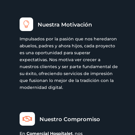

Nuestra Motivación
Impulsados por la pasión que nos heredaron
abuelos, padres y ahora hijos, cada proyecto
es una oportunidad para superar
expectativas. Nos motiva ver crecer a
nuestros clientes y ser parte fundamental de
su éxito, ofreciendo servicios de impresión
que fusionan lo mejor de la tradición con la
modernidad digital.

Nuestro Compromiso
En
Comercial Hospitalet
, nos