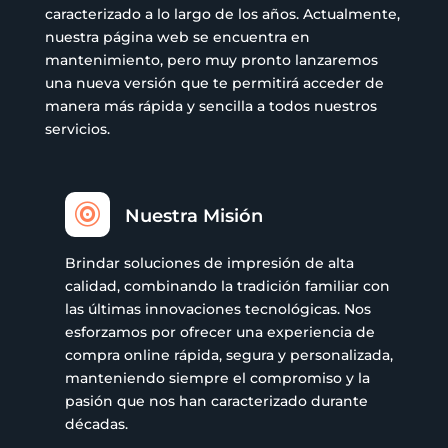
caracterizado a lo largo de los años. Actualmente,
nuestra página web se encuentra en
mantenimiento, pero muy pronto lanzaremos
una nueva versión que te permitirá acceder de
manera más rápida y sencilla a todos nuestros
servicios.

Nuestra Misión
Brindar soluciones de impresión de alta
calidad, combinando la tradición familiar con
las últimas innovaciones tecnológicas. Nos
esforzamos por ofrecer una experiencia de
compra online rápida, segura y personalizada,
manteniendo siempre el compromiso y la
pasión que nos han caracterizado durante
décadas.