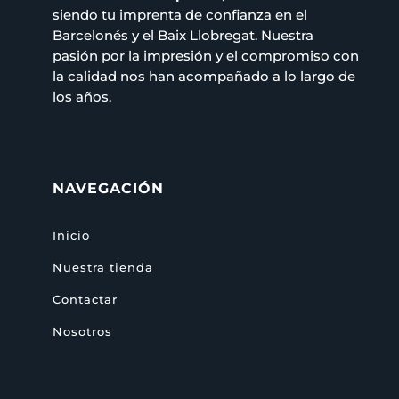
siendo tu imprenta de confianza en el
Barcelonés y el Baix Llobregat. Nuestra
pasión por la impresión y el compromiso con
la calidad nos han acompañado a lo largo de
los años.
NAVEGACIÓN
Inicio
Nuestra tienda
Contactar
Nosotros