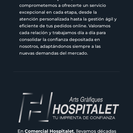
comprometemos a ofrecerte un servicio
excepcional en cada etapa, desde la
atención personalizada hasta la gestión ágil y
eficiente de tus pedidos online. Valoramos
cada relación y trabajamos día a día para
consolidar la confianza depositada en
nosotros, adaptándonos siempre a las
nuevas demandas del mercado.
En
Comercial Hospitalet
, llevamos décadas