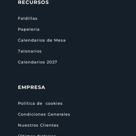
RECURSOS
Faldillas
Papelería
Calendarios de Mesa
Talonarios
Calendarios 2027
EMPRESA
Política de cookies
Condiciones Generales
Nuestros Clientes
Últimas Noticias