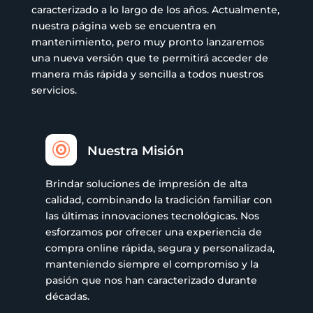
caracterizado a lo largo de los años. Actualmente,
nuestra página web se encuentra en
mantenimiento, pero muy pronto lanzaremos
una nueva versión que te permitirá acceder de
manera más rápida y sencilla a todos nuestros
servicios.

Nuestra Misión
Brindar soluciones de impresión de alta
calidad, combinando la tradición familiar con
las últimas innovaciones tecnológicas. Nos
esforzamos por ofrecer una experiencia de
compra online rápida, segura y personalizada,
manteniendo siempre el compromiso y la
pasión que nos han caracterizado durante
décadas.