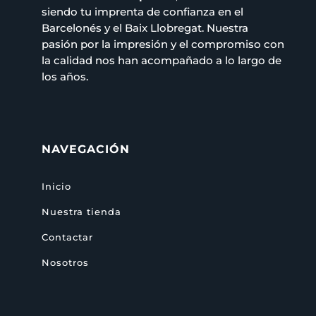
siendo tu imprenta de confianza en el
Barcelonés y el Baix Llobregat. Nuestra
pasión por la impresión y el compromiso con
la calidad nos han acompañado a lo largo de
los años.
NAVEGACIÓN
Inicio
Nuestra tienda
Contactar
Nosotros