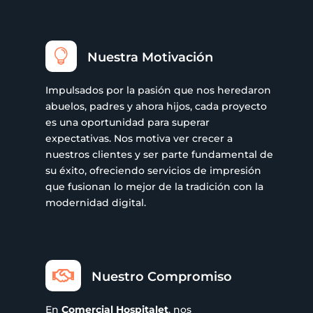

Nuestra Motivación
Impulsados por la pasión que nos heredaron
abuelos, padres y ahora hijos, cada proyecto
es una oportunidad para superar
expectativas. Nos motiva ver crecer a
nuestros clientes y ser parte fundamental de
su éxito, ofreciendo servicios de impresión
que fusionan lo mejor de la tradición con la
modernidad digital.

Nuestro Compromiso
En
Comercial Hospitalet
, nos