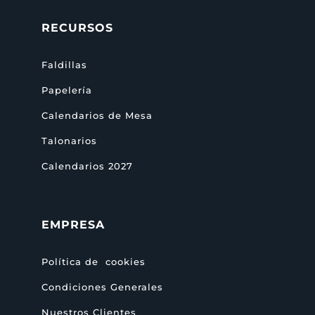
RECURSOS
Faldillas
Papelería
Calendarios de Mesa
Talonarios
Calendarios 2027
EMPRESA
Política de cookies
Condiciones Generales
Nuestros Clientes