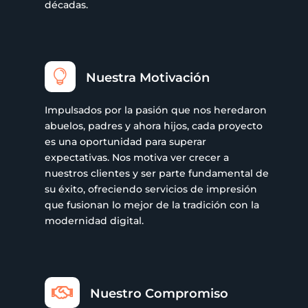
décadas.

Nuestra Motivación
Impulsados por la pasión que nos heredaron
abuelos, padres y ahora hijos, cada proyecto
es una oportunidad para superar
expectativas. Nos motiva ver crecer a
nuestros clientes y ser parte fundamental de
su éxito, ofreciendo servicios de impresión
que fusionan lo mejor de la tradición con la
modernidad digital.

Nuestro Compromiso