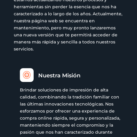
herramientas sin perder la esencia que nos ha
caracterizado a lo largo de los años. Actualmente,
nuestra página web se encuentra en
mantenimiento, pero muy pronto lanzaremos
una nueva versión que te permitirá acceder de
manera más rápida y sencilla a todos nuestros
servicios.

Nuestra Misión
Brindar soluciones de impresión de alta
calidad, combinando la tradición familiar con
las últimas innovaciones tecnológicas. Nos
esforzamos por ofrecer una experiencia de
compra online rápida, segura y personalizada,
manteniendo siempre el compromiso y la
pasión que nos han caracterizado durante