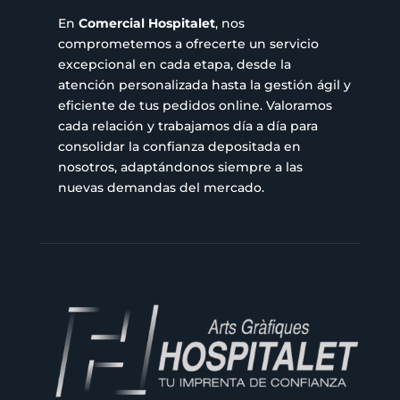
En
Comercial Hospitalet
, nos
comprometemos a ofrecerte un servicio
excepcional en cada etapa, desde la
atención personalizada hasta la gestión ágil y
eficiente de tus pedidos online. Valoramos
cada relación y trabajamos día a día para
consolidar la confianza depositada en
nosotros, adaptándonos siempre a las
nuevas demandas del mercado.