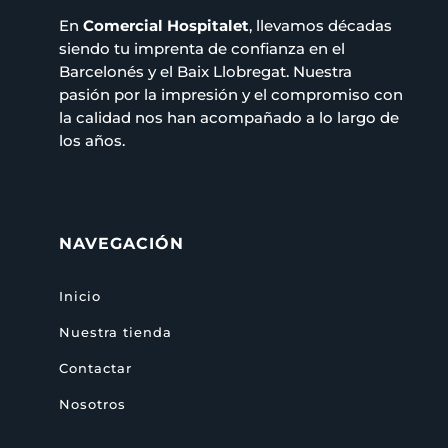
En
Comercial Hospitalet
, llevamos décadas
siendo tu imprenta de confianza en el
Barcelonés y el Baix Llobregat. Nuestra
pasión por la impresión y el compromiso con
la calidad nos han acompañado a lo largo de
los años.
NAVEGACIÓN
Inicio
Nuestra tienda
Contactar
Nosotros