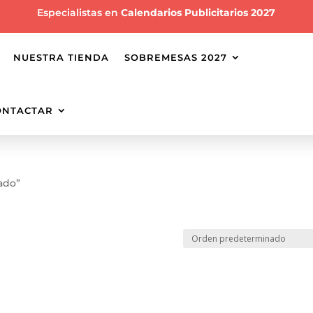
Especialistas en
Calendarios Publicitarios 2027
NUESTRA TIENDA
SOBREMESAS 2027
ONTACTAR
ado”