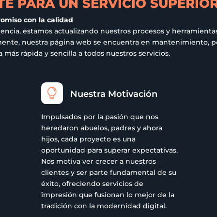
E PARA UN SERVICIO SUPERIO
romiso con la calidad
iencia, estamos actualizando nuestros procesos y herramientas
ualmente, nuestra página web se encuentra en mantenimiento,
más rápida y sencilla a todos nuestros servicios.

Nuestra Motivación
Impulsados por la pasión que nos
heredaron abuelos, padres y ahora
hijos, cada proyecto es una
oportunidad para superar expectativas.
Nos motiva ver crecer a nuestros
clientes y ser parte fundamental de su
éxito, ofreciendo servicios de
impresión que fusionan lo mejor de la
tradición con la modernidad digital.