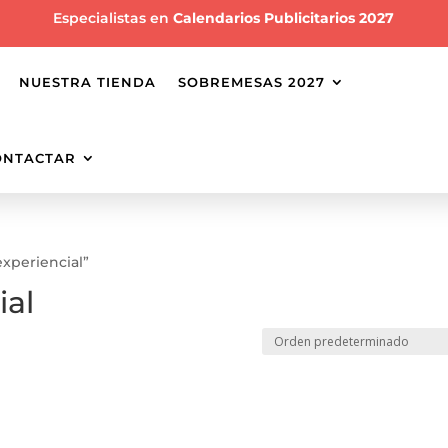
Especialistas en
Calendarios Publicitarios 2027
NUESTRA TIENDA
SOBREMESAS 2027
ONTACTAR
xperiencial”
ial