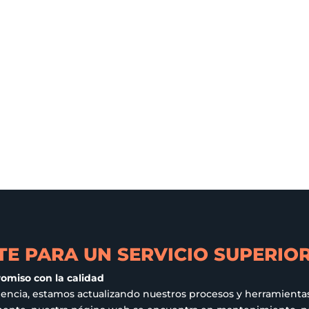
E PARA UN SERVICIO SUPERIO
romiso con la calidad
iencia, estamos actualizando nuestros procesos y herramientas