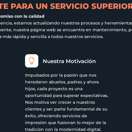
E PARA UN SERVICIO SUPERIO
romiso con la calidad
iencia, estamos actualizando nuestros procesos y herramientas
ualmente, nuestra página web se encuentra en mantenimiento,
más rápida y sencilla a todos nuestros servicios.

Nuestra Motivación
Impulsados por la pasión que nos
heredaron abuelos, padres y ahora
hijos, cada proyecto es una
oportunidad para superar expectativas.
Nos motiva ver crecer a nuestros
clientes y ser parte fundamental de su
éxito, ofreciendo servicios de
impresión que fusionan lo mejor de la
tradición con la modernidad digital.