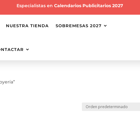
Especialistas en
Calendarios Publicitarios 2027
NUESTRA TIENDA
SOBREMESAS 2027
ONTACTAR
oyería”