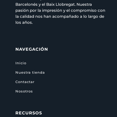
Barcelonés y el Baix Llobregat. Nuestra
pasión por la impresión y el compromiso con
la calidad nos han acompañado a lo largo de
los años.
NAVEGACIÓN
Inicio
Nuestra tienda
Contactar
Nosotros
RECURSOS