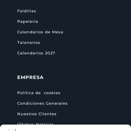
Faldillas
Papelería
Calendarios de Mesa
Talonarios
Calendarios 2027
EMPRESA
Política de cookies
Condiciones Generales
Nuestros Clientes
Últimas Noticias