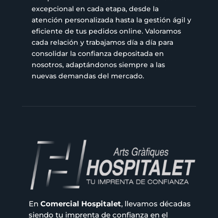
excepcional en cada etapa, desde la
atención personalizada hasta la gestión ágil y
eficiente de tus pedidos online. Valoramos
cada relación y trabajamos día a día para
consolidar la confianza depositada en
nosotros, adaptándonos siempre a las
nuevas demandas del mercado.
En
Comercial Hospitalet
, llevamos décadas
siendo tu imprenta de confianza en el