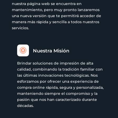
nuestra página web se encuentra en
mantenimiento, pero muy pronto lanzaremos
una nueva versión que te permitirá acceder de
manera más rápida y sencilla a todos nuestros
servicios.

Nuestra Misión
Brindar soluciones de impresión de alta
calidad, combinando la tradición familiar con
las últimas innovaciones tecnológicas. Nos
esforzamos por ofrecer una experiencia de
compra online rápida, segura y personalizada,
manteniendo siempre el compromiso y la
pasión que nos han caracterizado durante
décadas.