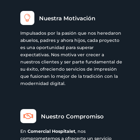

Nuestra Motivación
Impulsados por la pasión que nos heredaron
abuelos, padres y ahora hijos, cada proyecto
es una oportunidad para superar
expectativas. Nos motiva ver crecer a
nuestros clientes y ser parte fundamental de
su éxito, ofreciendo servicios de impresión
que fusionan lo mejor de la tradición con la
modernidad digital.

Nuestro Compromiso
En
Comercial Hospitalet
, nos
comprometemos a ofrecerte un servicio