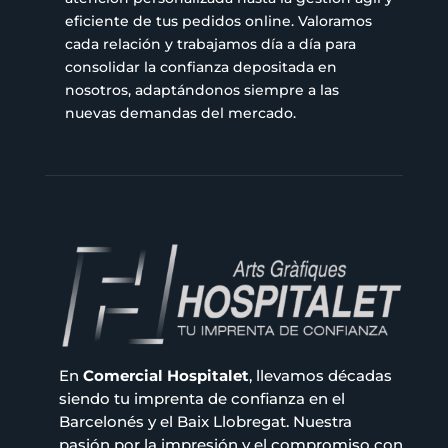
eficiente de tus pedidos online. Valoramos
cada relación y trabajamos día a día para
consolidar la confianza depositada en
nosotros, adaptándonos siempre a las
nuevas demandas del mercado.
En
Comercial Hospitalet
, llevamos décadas
siendo tu imprenta de confianza en el
Barcelonés y el Baix Llobregat. Nuestra
pasión por la impresión y el compromiso con