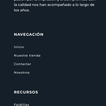
la calidad nos han acompañado a lo largo de
los años.
NAVEGACIÓN
Inicio
Nuestra tienda
Contactar
Nosotros
RECURSOS
Faldillas