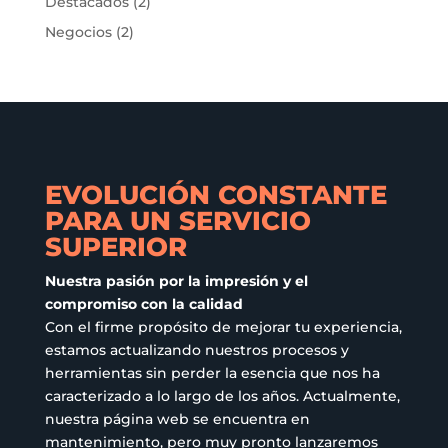
Destacados
(2)
Negocios
(2)
EVOLUCIÓN CONSTANTE
PARA UN SERVICIO
SUPERIOR
Nuestra pasión por la impresión y el
compromiso con la calidad
Con el firme propósito de mejorar tu experiencia,
estamos actualizando nuestros procesos y
herramientas sin perder la esencia que nos ha
caracterizado a lo largo de los años. Actualmente,
nuestra página web se encuentra en
mantenimiento, pero muy pronto lanzaremos