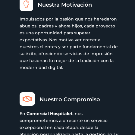

Nuestra Motivación
Impulsados por la pasión que nos heredaron
abuelos, padres y ahora hijos, cada proyecto
es una oportunidad para superar
expectativas. Nos motiva ver crecer a
nuestros clientes y ser parte fundamental de
su éxito, ofreciendo servicios de impresión
que fusionan lo mejor de la tradición con la
modernidad digital.

Nuestro Compromiso
En
Comercial Hospitalet
, nos
comprometemos a ofrecerte un servicio
excepcional en cada etapa, desde la
atención personalizada hasta la gestión ágil y