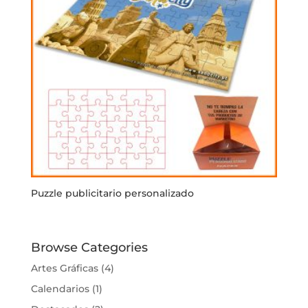
Puzzle publicitario personalizado
Browse Categories
Artes Gráficas
(4)
Calendarios
(1)