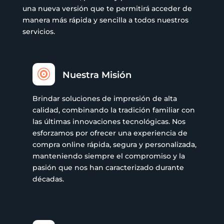
una nueva versión que te permitirá acceder de
manera más rápida y sencilla a todos nuestros
servicios.

Nuestra Misión
Brindar soluciones de impresión de alta
calidad, combinando la tradición familiar con
las últimas innovaciones tecnológicas. Nos
esforzamos por ofrecer una experiencia de
compra online rápida, segura y personalizada,
manteniendo siempre el compromiso y la
pasión que nos han caracterizado durante
décadas.