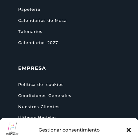
Papelería
Calendarios de Mesa
Talonarios
Calendarios 2027
EMPRESA
Política de cookies
Condiciones Generales
Nuestros Clientes
Últimas Noticias
Gestionar consentimiento