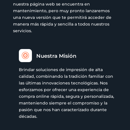
nuestra página web se encuentra en
mantenimiento, pero muy pronto lanzaremos
una nueva versión que te permitirá acceder de
manera más rápida y sencilla a todos nuestros
servicios.

Nuestra Misión
Brindar soluciones de impresión de alta
calidad, combinando la tradición familiar con
las últimas innovaciones tecnológicas. Nos
esforzamos por ofrecer una experiencia de
compra online rápida, segura y personalizada,
manteniendo siempre el compromiso y la
pasión que nos han caracterizado durante
décadas.