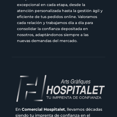
excepcional en cada etapa, desde la
atención personalizada hasta la gestión ágil y
eficiente de tus pedidos online. Valoramos
cada relación y trabajamos día a día para
consolidar la confianza depositada en
nosotros, adaptándonos siempre a las
nuevas demandas del mercado.
En
Comercial Hospitalet
, llevamos décadas
siendo tu imprenta de confianza en el