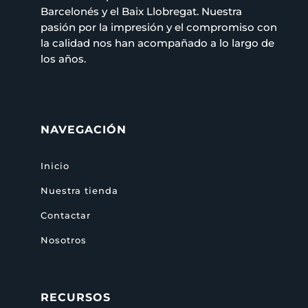
Barcelonés y el Baix Llobregat. Nuestra
pasión por la impresión y el compromiso con
la calidad nos han acompañado a lo largo de
los años.
NAVEGACIÓN
Inicio
Nuestra tienda
Contactar
Nosotros
RECURSOS