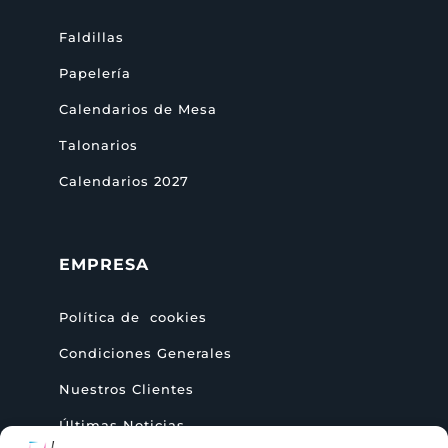
Faldillas
Papelería
Calendarios de Mesa
Talonarios
Calendarios 2027
EMPRESA
Política de cookies
Condiciones Generales
Nuestros Clientes
Últimas Noticias