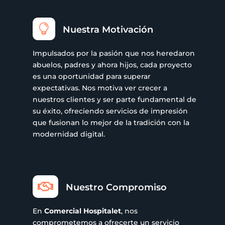

Nuestra Motivación
Impulsados por la pasión que nos heredaron
abuelos, padres y ahora hijos, cada proyecto
es una oportunidad para superar
expectativas. Nos motiva ver crecer a
nuestros clientes y ser parte fundamental de
su éxito, ofreciendo servicios de impresión
que fusionan lo mejor de la tradición con la
modernidad digital.

Nuestro Compromiso
En
Comercial Hospitalet
, nos
comprometemos a ofrecerte un servicio