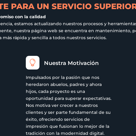
E PARA UN SERVICIO SUPERIO
romiso con la calidad
iencia, estamos actualizando nuestros procesos y herramientas
ualmente, nuestra página web se encuentra en mantenimiento,
más rápida y sencilla a todos nuestros servicios.

Nuestra Motivación
Impulsados por la pasión que nos
heredaron abuelos, padres y ahora
hijos, cada proyecto es una
oportunidad para superar expectativas.
Nos motiva ver crecer a nuestros
clientes y ser parte fundamental de su
éxito, ofreciendo servicios de
impresión que fusionan lo mejor de la
tradición con la modernidad digital.