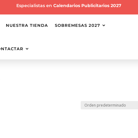
Especialistas en
Calendarios Publicitarios 2027
NUESTRA TIENDA
SOBREMESAS 2027
ONTACTAR
”