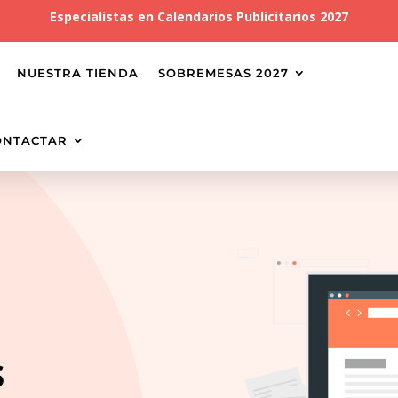
Especialistas en
Calendarios Publicitarios 2027
NUESTRA TIENDA
SOBREMESAS 2027
ONTACTAR
s