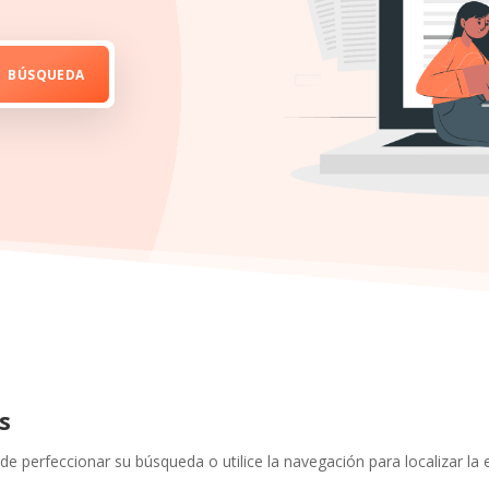
s
de perfeccionar su búsqueda o utilice la navegación para localizar la 