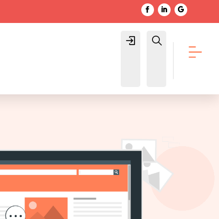
Login
Buscar