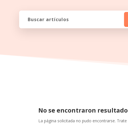
No se encontraron resultado
La página solicitada no pudo encontrarse. Trate 