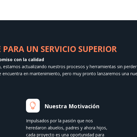
PARA UN SERVICIO SUPERIOR
omiso con la calidad
a, estamos actualizando nuestros procesos y herramientas sin perder 
se encuentra en mantenimiento, pero muy pronto lanzaremos una nue

Nuestra Motivación
Impulsados por la pasión que nos
heredaron abuelos, padres y ahora hijos,
cada proyecto es una oportunidad para