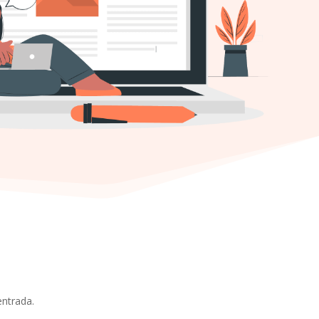
entrada.