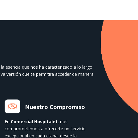
la esencia que nos ha caracterizado a lo largo
va versión que te permitirá acceder de manera

Nuestro Compromiso
En
Comercial Hospitalet
, nos
comprometemos a ofrecerte un servicio
excepcional en cada etapa, desde la