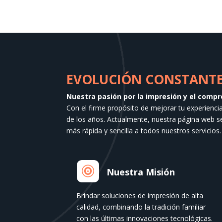
EVOLUCIÓN CONSTANTE 
Nuestra pasión por la impresión y el compr
Con el firme propósito de mejorar tu experienci
de los años. Actualmente, nuestra página web 
más rápida y sencilla a todos nuestros servicios.

Nuestra Misión
Brindar soluciones de impresión de alta
calidad, combinando la tradición familiar
con las últimas innovaciones tecnológicas.