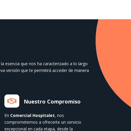
la esencia que nos ha caracterizado a lo largo
va versión que te permitirá acceder de manera

Nuestro Compromiso
En
Comercial Hospitalet
, nos
comprometemos a ofrecerte un servicio
excepcional en cada etapa, desde la