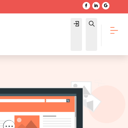
Login
Buscar