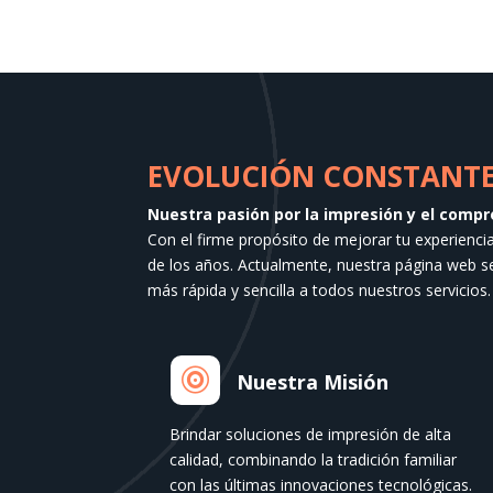
EVOLUCIÓN CONSTANTE 
Nuestra pasión por la impresión y el compr
Con el firme propósito de mejorar tu experienci
de los años. Actualmente, nuestra página web 
más rápida y sencilla a todos nuestros servicios.

Nuestra Misión
Brindar soluciones de impresión de alta
calidad, combinando la tradición familiar
con las últimas innovaciones tecnológicas.