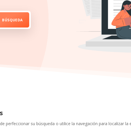
s
de perfeccionar su búsqueda o utilice la navegación para localizar la 