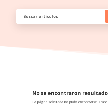
No se encontraron resultado
La página solicitada no pudo encontrarse. Trate 