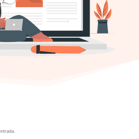
entrada.