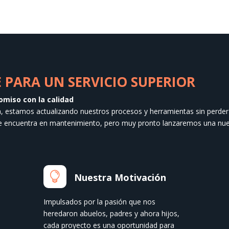
PARA UN SERVICIO SUPERIOR
omiso con la calidad
a, estamos actualizando nuestros procesos y herramientas sin perder 
se encuentra en mantenimiento, pero muy pronto lanzaremos una nue

Nuestra Motivación
Impulsados por la pasión que nos
heredaron abuelos, padres y ahora hijos,
cada proyecto es una oportunidad para