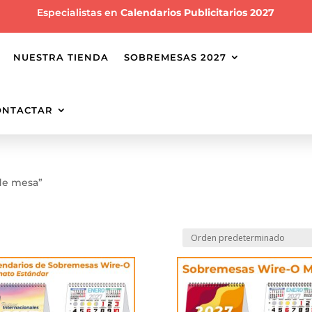
Especialistas en
Calendarios Publicitarios 2027
NUESTRA TIENDA
SOBREMESAS 2027
ONTACTAR
 de mesa”