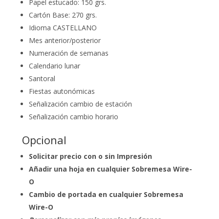
Papel estucado: 150 grs.
Cartón Base: 270 grs.
Idioma CASTELLANO
Mes anterior/posterior
Numeración de semanas
Calendario lunar
Santoral
Fiestas autonómicas
Señalización cambio de estación
Señalización cambio horario
Opcional
Solicitar precio con o sin Impresión
Añadir una hoja en cualquier Sobremesa Wire-
O
Cambio de portada en cualquier Sobremesa
Wire-O