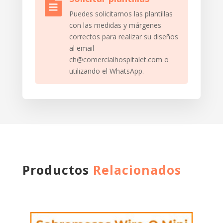

Puedes solicitarnos las plantillas
con las medidas y márgenes
correctos para realizar su diseños
al email
ch@comercialhospitalet.com o
utilizando el WhatsApp.
Productos
Relacionados