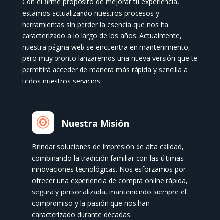
Con el firme propósito de mejorar tu experiencia,
estamos actualizando nuestros procesos y
herramientas sin perder la esencia que nos ha
caracterizado a lo largo de los años. Actualmente,
nuestra página web se encuentra en mantenimiento,
pero muy pronto lanzaremos una nueva versión que te
permitirá acceder de manera más rápida y sencilla a
todos nuestros servicios.

Nuestra Misión
Brindar soluciones de impresión de alta calidad,
combinando la tradición familiar con las últimas
innovaciones tecnológicas. Nos esforzamos por
ofrecer una experiencia de compra online rápida,
segura y personalizada, manteniendo siempre el
compromiso y la pasión que nos han
caracterizado durante décadas.