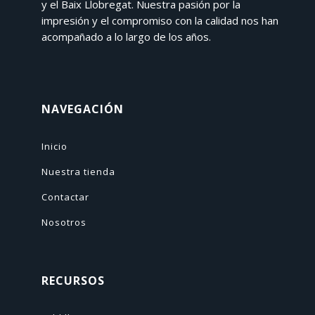
y el Baix Llobregat. Nuestra pasión por la
impresión y el compromiso con la calidad nos han
acompañado a lo largo de los años.
NAVEGACIÓN
Inicio
Nuestra tienda
Contactar
Nosotros
RECURSOS