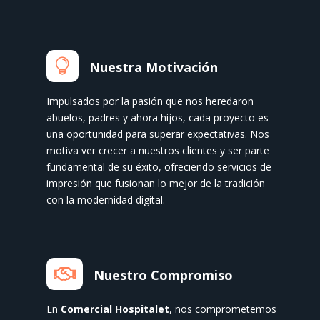

Nuestra Motivación
Impulsados por la pasión que nos heredaron
abuelos, padres y ahora hijos, cada proyecto es
una oportunidad para superar expectativas. Nos
motiva ver crecer a nuestros clientes y ser parte
fundamental de su éxito, ofreciendo servicios de
impresión que fusionan lo mejor de la tradición
con la modernidad digital.

Nuestro Compromiso
En
Comercial Hospitalet
, nos comprometemos