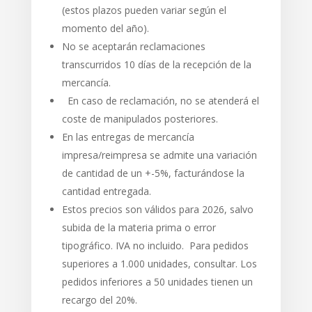
(estos plazos pueden variar según el
momento del año).
No se aceptarán reclamaciones
transcurridos 10 días de la recepción de la
mercancía.
En caso de reclamación, no se atenderá el
coste de manipulados posteriores.
En las entregas de mercancía
impresa/reimpresa se admite una variación
de cantidad de un +-5%, facturándose la
cantidad entregada.
Estos precios son válidos para 2026, salvo
subida de la materia prima o error
tipográfico. IVA no incluido. Para pedidos
superiores a 1.000 unidades, consultar. Los
pedidos inferiores a 50 unidades tienen un
recargo del 20%.