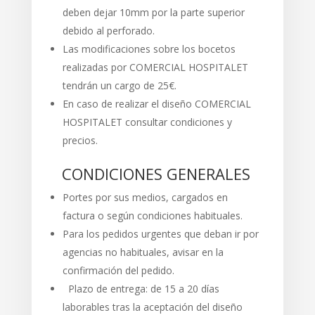
deben dejar 10mm por la parte superior
debido al perforado.
Las modificaciones sobre los bocetos
realizadas por COMERCIAL HOSPITALET
tendrán un cargo de 25€.
En caso de realizar el diseño COMERCIAL
HOSPITALET consultar condiciones y
precios.
CONDICIONES GENERALES
Portes por sus medios, cargados en
factura o según condiciones habituales.
Para los pedidos urgentes que deban ir por
agencias no habituales, avisar en la
confirmación del pedido.
Plazo de entrega: de 15 a 20 días
laborables tras la aceptación del diseño