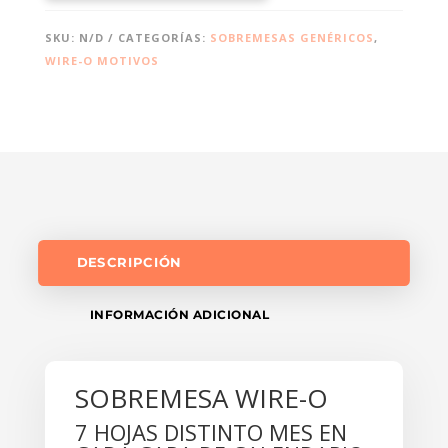
CANTIDAD
SKU:
N/D
CATEGORÍAS:
SOBREMESAS GENÉRICOS
,
WIRE-O MOTIVOS
DESCRIPCIÓN
INFORMACIÓN ADICIONAL
SOBREMESA WIRE-O
7 HOJAS DISTINTO MES EN