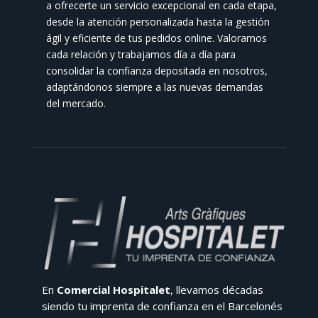
a ofrecerte un servicio excepcional en cada etapa,
desde la atención personalizada hasta la gestión
ágil y eficiente de tus pedidos online. Valoramos
cada relación y trabajamos día a día para
consolidar la confianza depositada en nosotros,
adaptándonos siempre a las nuevas demandas
del mercado.
En
Comercial Hospitalet
, llevamos décadas
siendo tu imprenta de confianza en el Barcelonés