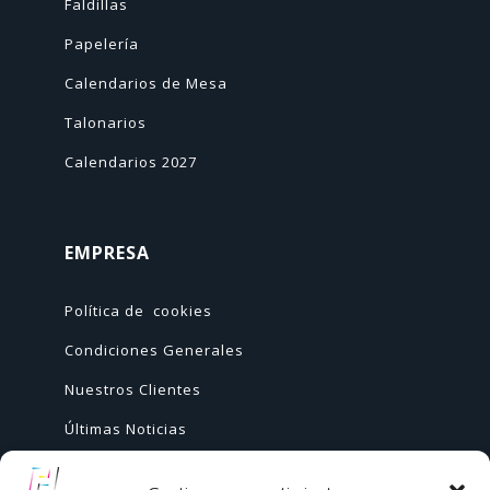
Faldillas
Papelería
Calendarios de Mesa
Talonarios
Calendarios 2027
EMPRESA
Política de cookies
Condiciones Generales
Nuestros Clientes
Últimas Noticias