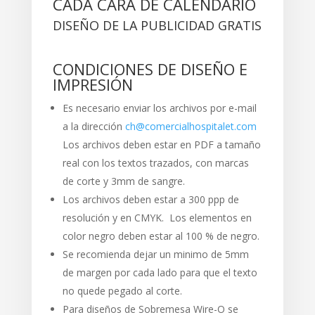
CADA CARA DE CALENDARIO
DISEÑO DE LA PUBLICIDAD GRATIS
CONDICIONES DE DISEÑO E
IMPRESIÓN
Es necesario enviar los archivos por e-mail
a la dirección
ch@comercialhospitalet.com
Los archivos deben estar en PDF a tamaño
real con los textos trazados, con marcas
de corte y 3mm de sangre.
Los archivos deben estar a 300 ppp de
resolución y en CMYK. Los elementos en
color negro deben estar al 100 % de negro.
Se recomienda dejar un minimo de 5mm
de margen por cada lado para que el texto
no quede pegado al corte.
Para diseños de Sobremesa Wire-O se