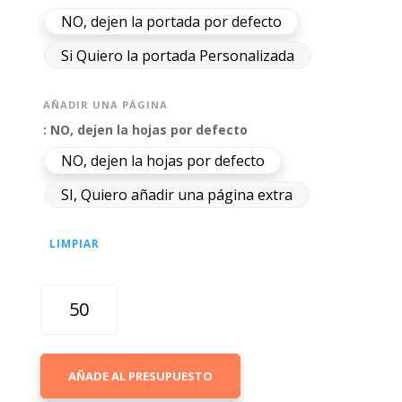
NO, dejen la portada por defecto
Si Quiero la portada Personalizada
AÑADIR UNA PÁGINA
: NO, dejen la hojas por defecto
NO, dejen la hojas por defecto
SI, Quiero añadir una página extra
LIMPIAR
SOBREMESA
55
FOTOS
DE
AÑADE AL PRESUPUESTO
COCHES
CLÁSICOS