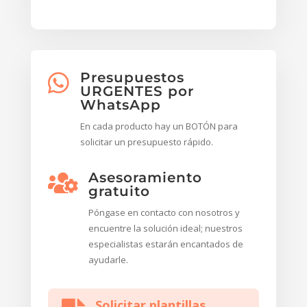
Presupuestos

URGENTES por
WhatsApp
En cada producto hay un BOTÓN para
solicitar un presupuesto rápido.
Asesoramiento

gratuito
Póngase en contacto con nosotros y
encuentre la solución ideal; nuestros
especialistas estarán encantados de
ayudarle.
Solicitar plantillas