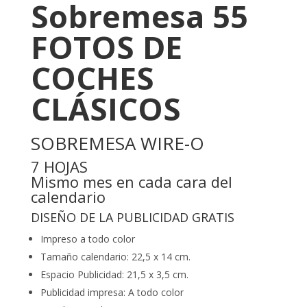
Sobremesa 55
FOTOS DE
COCHES
CLÁSICOS
SOBREMESA WIRE-O
7 HOJAS
Mismo mes en cada cara del
calendario
DISEÑO DE LA PUBLICIDAD GRATIS
Impreso a todo color
Tamaño calendario: 22,5 x 14 cm.
Espacio Publicidad: 21,5 x 3,5 cm.
Publicidad impresa: A todo color