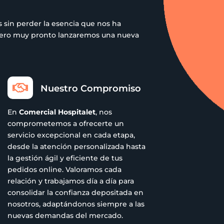
 sin perder la esencia que nos ha
 pero muy pronto lanzaremos una nueva

Nuestro Compromiso
En
Comercial Hospitalet
, nos
comprometemos a ofrecerte un
servicio excepcional en cada etapa,
desde la atención personalizada hasta
la gestión ágil y eficiente de tus
pedidos online. Valoramos cada
relación y trabajamos día a día para
consolidar la confianza depositada en
nosotros, adaptándonos siempre a las
nuevas demandas del mercado.