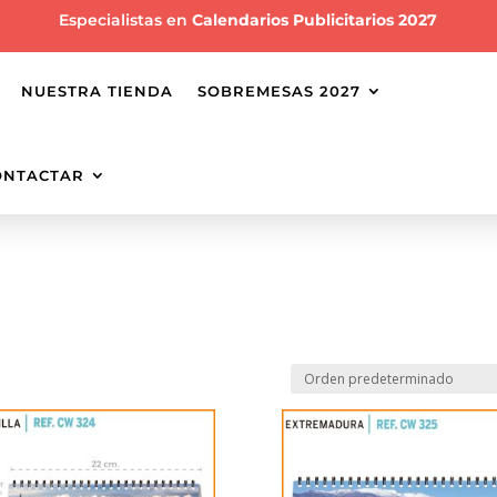
Especialistas en
Calendarios Publicitarios 2027
NUESTRA TIENDA
SOBREMESAS 2027
ONTACTAR