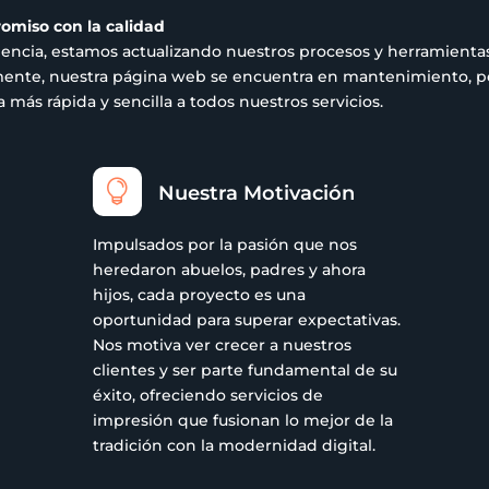
romiso con la calidad
iencia, estamos actualizando nuestros procesos y herramientas
ualmente, nuestra página web se encuentra en mantenimiento,
más rápida y sencilla a todos nuestros servicios.

Nuestra Motivación
Impulsados por la pasión que nos
heredaron abuelos, padres y ahora
hijos, cada proyecto es una
oportunidad para superar expectativas.
Nos motiva ver crecer a nuestros
clientes y ser parte fundamental de su
éxito, ofreciendo servicios de
impresión que fusionan lo mejor de la
tradición con la modernidad digital.