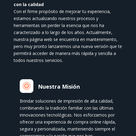
con la calidad
Con el firme propósito de mejorar tu experiencia,
estamos actualizando nuestros procesos y
herramientas sin perder la esencia que nos ha
caracterizado a lo largo de los años. Actualmente,
nuestra página web se encuentra en mantenimiento,
pero muy pronto lanzaremos una nueva versión que te
permitirá acceder de manera más rápida y sencilla a
todos nuestros servicios.

Nuestra Misión
Brindar soluciones de impresión de alta calidad,
combinando la tradición familiar con las últimas
innovaciones tecnológicas. Nos esforzamos por
ofrecer una experiencia de compra online rápida,
segura y personalizada, manteniendo siempre el
compromiso y la pasión que nos han