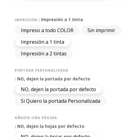
: Impresión a 1 tinta
IMPRESIÓN
Impreso a todo COLOR
Sin imprimir
Impresión a 1 tinta
Impresión a 2 tintas
PORTADA PERSONALIZADA
: NO, dejen la portada por defecto
NO, dejen la portada por defecto
Si Quiero la portada Personalizada
AÑADIR UNA PÁGINA
: NO, dejen la hojas por defecto
NO, dejen la hojas por defecto