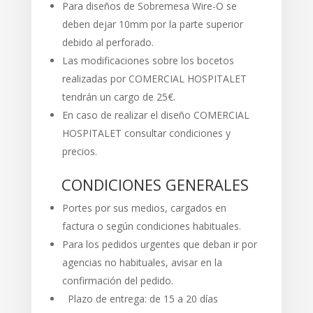
Para diseños de Sobremesa Wire-O se
deben dejar 10mm por la parte superior
debido al perforado.
Las modificaciones sobre los bocetos
realizadas por COMERCIAL HOSPITALET
tendrán un cargo de 25€.
En caso de realizar el diseño COMERCIAL
HOSPITALET consultar condiciones y
precios.
CONDICIONES GENERALES
Portes por sus medios, cargados en
factura o según condiciones habituales.
Para los pedidos urgentes que deban ir por
agencias no habituales, avisar en la
confirmación del pedido.
Plazo de entrega: de 15 a 20 días