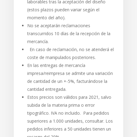
laborables tras la aceptación del diseño
(estos plazos pueden variar según el
momento del año).
No se aceptarán reclamaciones
transcurridos 10 días de la recepción de la
mercancía.
En caso de reclamación, no se atenderá el
coste de manipulados posteriores.
En las entregas de mercancía
impresa/reimpresa se admite una variación
de cantidad de un +-5%, facturándose la
cantidad entregada.
Estos precios son válidos para 2021, salvo
subida de la materia prima o error
tipográfico. IVA no incluido. Para pedidos
superiores a 1.000 unidades, consultar. Los
pedidos inferiores a 50 unidades tienen un
recargo del 20%.