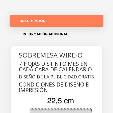
DESCRIPCIÓN
INFORMACIÓN ADICIONAL
SOBREMESA WIRE-O
7 HOJAS DISTINTO MES EN
CADA CARA DE CALENDARIO
DISEÑO DE LA PUBLICIDAD GRATIS
CONDICIONES DE DISEÑO E
IMPRESIÓN