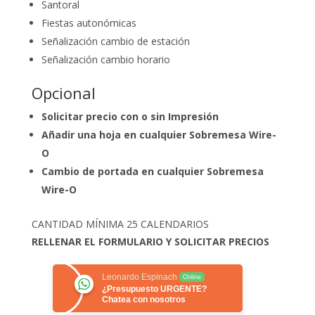
Santoral
Fiestas autonómicas
Señalización cambio de estación
Señalización cambio horario
Opcional
Solicitar precio con o sin Impresión
Añadir una hoja en cualquier Sobremesa Wire-
O
Cambio de portada en cualquier Sobremesa
Wire-O
CANTIDAD MÍNIMA 25 CALENDARIOS
RELLENAR EL FORMULARIO Y SOLICITAR PRECIOS
Leonardo Espinach
Online
¿Presupuesto URGENTE?
Chatea con nosotros