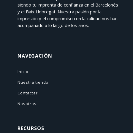
siendo tu imprenta de confianza en el Barcelonés
y el Baix Llobregat. Nuestra pasión por la
impresión y el compromiso con la calidad nos han
acompañado a lo largo de los años.
NAVEGACIÓN
Inicio
Nuestra tienda
Contactar
Nosotros
RECURSOS