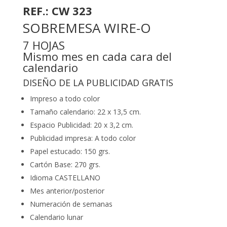
REF.: CW 323
SOBREMESA WIRE-O
7 HOJAS
Mismo mes en cada cara del
calendario
DISEÑO DE LA PUBLICIDAD GRATIS
Impreso a todo color
Tamaño calendario: 22 x 13,5 cm.
Espacio Publicidad: 20 x 3,2 cm.
Publicidad impresa: A todo color
Papel estucado: 150 grs.
Cartón Base: 270 grs.
Idioma CASTELLANO
Mes anterior/posterior
Numeración de semanas
Calendario lunar