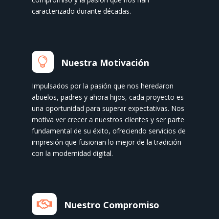
caracterizado durante décadas.

Nuestra Motivación
Impulsados por la pasión que nos heredaron
abuelos, padres y ahora hijos, cada proyecto es
una oportunidad para superar expectativas. Nos
motiva ver crecer a nuestros clientes y ser parte
fundamental de su éxito, ofreciendo servicios de
impresión que fusionan lo mejor de la tradición
con la modernidad digital.

Nuestro Compromiso