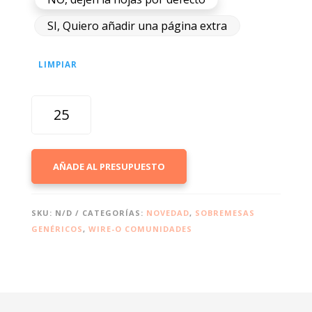
SI, Quiero añadir una página extra
LIMPIAR
SOBREMESAS
CASTILLA
CANTIDAD
AÑADE AL PRESUPUESTO
SKU:
N/D
CATEGORÍAS:
NOVEDAD
,
SOBREMESAS
GENÉRICOS
,
WIRE-O COMUNIDADES