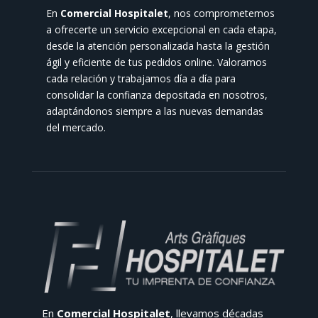
En
Comercial Hospitalet
, nos comprometemos
a ofrecerte un servicio excepcional en cada etapa,
desde la atención personalizada hasta la gestión
ágil y eficiente de tus pedidos online. Valoramos
cada relación y trabajamos día a día para
consolidar la confianza depositada en nosotros,
adaptándonos siempre a las nuevas demandas
del mercado.
En
Comercial Hospitalet
, llevamos décadas