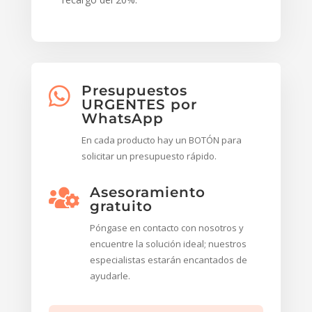
Presupuestos

URGENTES por
WhatsApp
En cada producto hay un BOTÓN para
solicitar un presupuesto rápido.
Asesoramiento

gratuito
Póngase en contacto con nosotros y
encuentre la solución ideal; nuestros
especialistas estarán encantados de
ayudarle.