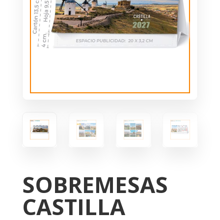
SOBREMESAS
CASTILLA