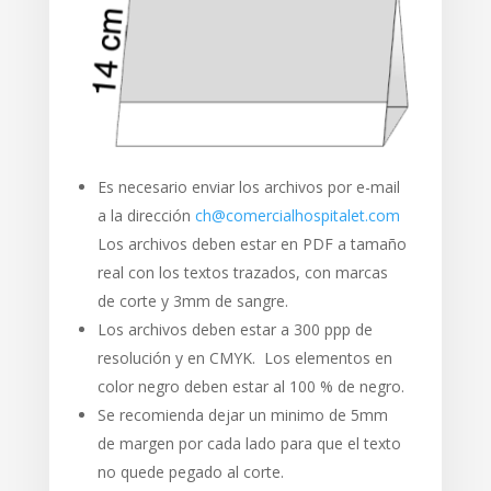
Es necesario enviar los archivos por e-mail
a la dirección
ch@comercialhospitalet.com
Los archivos deben estar en PDF a tamaño
real con los textos trazados, con marcas
de corte y 3mm de sangre.
Los archivos deben estar a 300 ppp de
resolución y en CMYK. Los elementos en
color negro deben estar al 100 % de negro.
Se recomienda dejar un minimo de 5mm
de margen por cada lado para que el texto
no quede pegado al corte.