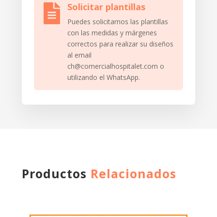
Solicitar plantillas

Puedes solicitarnos las plantillas
con las medidas y márgenes
correctos para realizar su diseños
al email
ch@comercialhospitalet.com o
utilizando el WhatsApp.
Productos
Relacionados