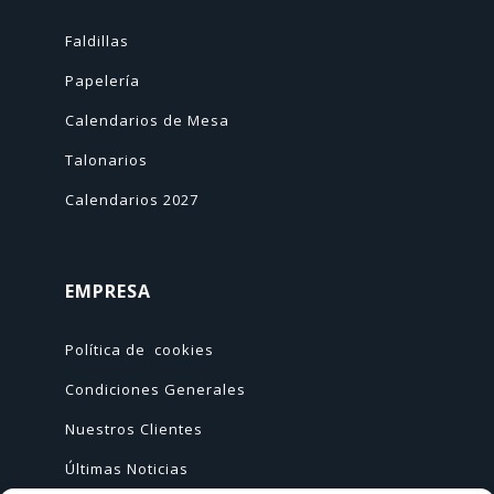
Faldillas
Papelería
Calendarios de Mesa
Talonarios
Calendarios 2027
EMPRESA
Política de cookies
Condiciones Generales
Nuestros Clientes
Últimas Noticias