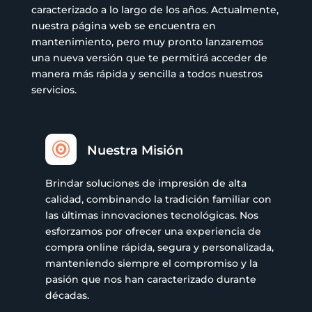
caracterizado a lo largo de los años. Actualmente,
nuestra página web se encuentra en
mantenimiento, pero muy pronto lanzaremos
una nueva versión que te permitirá acceder de
manera más rápida y sencilla a todos nuestros
servicios.

Nuestra Misión
Brindar soluciones de impresión de alta
calidad, combinando la tradición familiar con
las últimas innovaciones tecnológicas. Nos
esforzamos por ofrecer una experiencia de
compra online rápida, segura y personalizada,
manteniendo siempre el compromiso y la
pasión que nos han caracterizado durante
décadas.