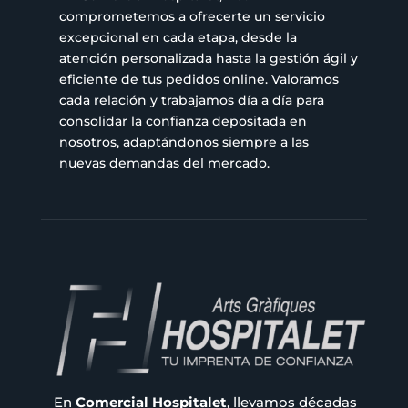
comprometemos a ofrecerte un servicio
excepcional en cada etapa, desde la
atención personalizada hasta la gestión ágil y
eficiente de tus pedidos online. Valoramos
cada relación y trabajamos día a día para
consolidar la confianza depositada en
nosotros, adaptándonos siempre a las
nuevas demandas del mercado.
En
Comercial Hospitalet
, llevamos décadas