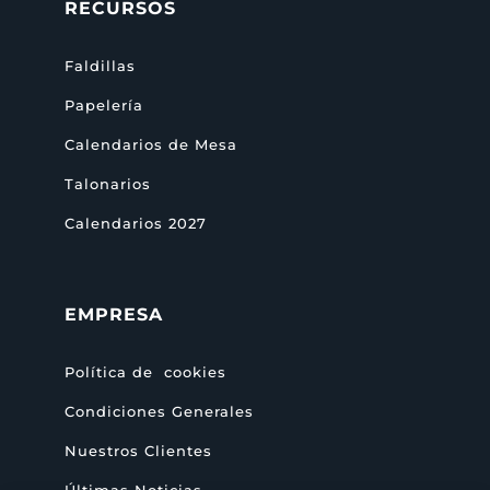
RECURSOS
Faldillas
Papelería
Calendarios de Mesa
Talonarios
Calendarios 2027
EMPRESA
Política de cookies
Condiciones Generales
Nuestros Clientes
Últimas Noticias