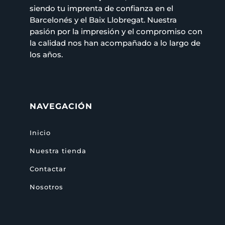
siendo tu imprenta de confianza en el
Barcelonés y el Baix Llobregat. Nuestra
pasión por la impresión y el compromiso con
la calidad nos han acompañado a lo largo de
los años.
NAVEGACIÓN
Inicio
Nuestra tienda
Contactar
Nosotros