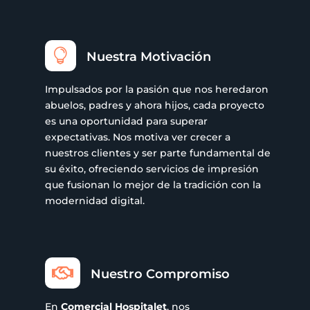

Nuestra Motivación
Impulsados por la pasión que nos heredaron
abuelos, padres y ahora hijos, cada proyecto
es una oportunidad para superar
expectativas. Nos motiva ver crecer a
nuestros clientes y ser parte fundamental de
su éxito, ofreciendo servicios de impresión
que fusionan lo mejor de la tradición con la
modernidad digital.

Nuestro Compromiso
En
Comercial Hospitalet
, nos