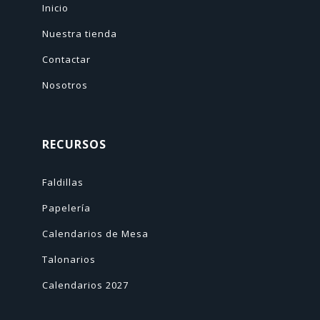
Inicio
Nuestra tienda
Contactar
Nosotros
RECURSOS
Faldillas
Papelería
Calendarios de Mesa
Talonarios
Calendarios 2027