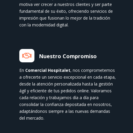
motiva ver crecer a nuestros clientes y ser parte
fundamental de su éxito, ofreciendo servicios de
impresión que fusionan lo mejor de la tradición
con la modernidad digital.

Nuestro Compromiso
En
Comercial Hospitalet
, nos comprometemos
a ofrecerte un servicio excepcional en cada etapa,
desde la atención personalizada hasta la gestión
ágil y eficiente de tus pedidos online. Valoramos
cada relación y trabajamos día a día para
consolidar la confianza depositada en nosotros,
adaptándonos siempre a las nuevas demandas
del mercado.