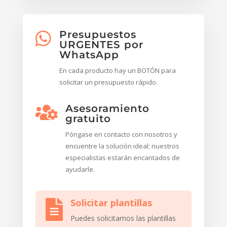
Presupuestos

URGENTES por
WhatsApp
En cada producto hay un BOTÓN para
solicitar un presupuesto rápido.
Asesoramiento

gratuito
Póngase en contacto con nosotros y
encuentre la solución ideal; nuestros
especialistas estarán encantados de
ayudarle.
Solicitar plantillas

Puedes solicitarnos las plantillas