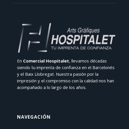
En
Comercial Hospitalet
, llevamos décadas
siendo tu imprenta de confianza en el Barcelonés
y el Baix Llobregat. Nuestra pasión por la
impresión y el compromiso con la calidad nos han
acompañado a lo largo de los años.
NAVEGACIÓN