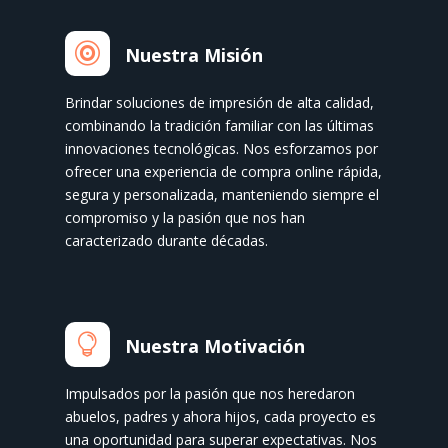

Nuestra Misión
Brindar soluciones de impresión de alta calidad,
combinando la tradición familiar con las últimas
innovaciones tecnológicas. Nos esforzamos por
ofrecer una experiencia de compra online rápida,
segura y personalizada, manteniendo siempre el
compromiso y la pasión que nos han
caracterizado durante décadas.

Nuestra Motivación
Impulsados por la pasión que nos heredaron
abuelos, padres y ahora hijos, cada proyecto es
una oportunidad para superar expectativas. Nos