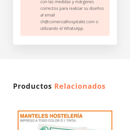
con las medidas y márgenes
correctos para realizar su diseños
al email
ch@comercialhospitalet.com o
utilizando el WhatsApp.
Productos
Relacionados