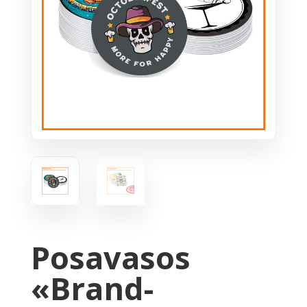
Posavasos
«Brand-