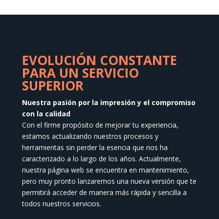
EVOLUCIÓN CONSTANTE
PARA UN SERVICIO
SUPERIOR
Nuestra pasión por la impresión y el compromiso
con la calidad
Con el firme propósito de mejorar tu experiencia,
estamos actualizando nuestros procesos y
herramientas sin perder la esencia que nos ha
caracterizado a lo largo de los años. Actualmente,
nuestra página web se encuentra en mantenimiento,
pero muy pronto lanzaremos una nueva versión que te
permitirá acceder de manera más rápida y sencilla a
todos nuestros servicios.