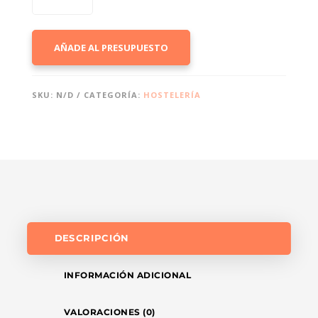
COASTER»
CANTIDAD
AÑADE AL PRESUPUESTO
SKU:
N/D
CATEGORÍA:
HOSTELERÍA
DESCRIPCIÓN
INFORMACIÓN ADICIONAL
VALORACIONES (0)