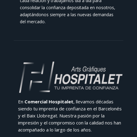
cada relación y trabajamos día a día para
consolidar la confianza depositada en nosotros,
adaptándonos siempre a las nuevas demandas
del mercado.
En
Comercial Hospitalet
, llevamos décadas
siendo tu imprenta de confianza en el Barcelonés
y el Baix Llobregat. Nuestra pasión por la
impresión y el compromiso con la calidad nos han
acompañado a lo largo de los años.