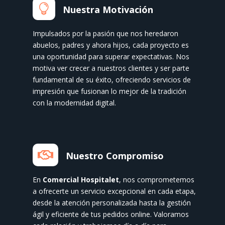

Nuestra Motivación
Impulsados por la pasión que nos heredaron
abuelos, padres y ahora hijos, cada proyecto es
una oportunidad para superar expectativas. Nos
motiva ver crecer a nuestros clientes y ser parte
fundamental de su éxito, ofreciendo servicios de
impresión que fusionan lo mejor de la tradición
con la modernidad digital.

Nuestro Compromiso
En
Comercial Hospitalet
, nos comprometemos
a ofrecerte un servicio excepcional en cada etapa,
desde la atención personalizada hasta la gestión
ágil y eficiente de tus pedidos online. Valoramos