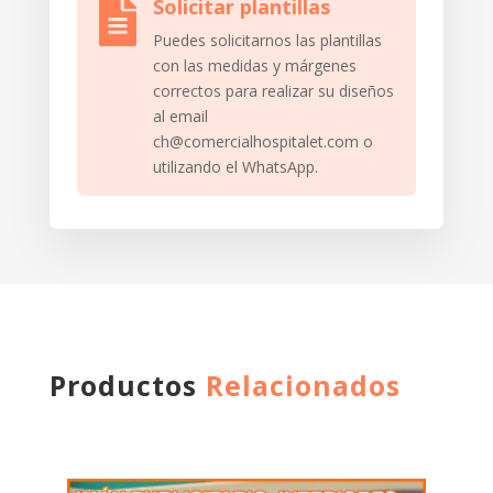
Solicitar plantillas

Puedes solicitarnos las plantillas
con las medidas y márgenes
correctos para realizar su diseños
al email
ch@comercialhospitalet.com o
utilizando el WhatsApp.
Productos
Relacionados