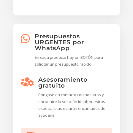
Presupuestos

URGENTES por
WhatsApp
En cada producto hay un BOTÓN para
solicitar un presupuesto rápido.
Asesoramiento

gratuito
Póngase en contacto con nosotros y
encuentre la solución ideal; nuestros
especialistas estarán encantados de
ayudarle.