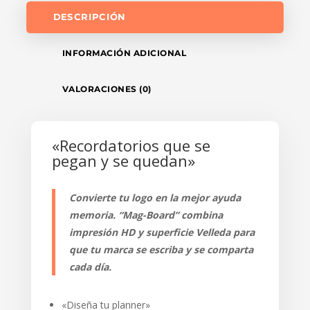
DESCRIPCIÓN
INFORMACIÓN ADICIONAL
VALORACIONES (0)
«Recordatorios que se
pegan y se quedan»
Convierte tu logo en la mejor ayuda
memoria. “Mag-Board” combina
impresión HD y superficie Velleda para
que tu marca se escriba y se comparta
cada día.
«Diseña tu planner»