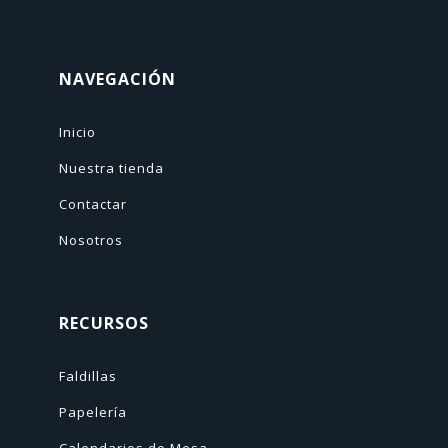
NAVEGACIÓN
Inicio
Nuestra tienda
Contactar
Nosotros
RECURSOS
Faldillas
Papelería
Calendarios de Mesa