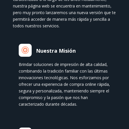
nuestra página web se encuentra en mantenimiento,
pero muy pronto lanzaremos una nueva versión que te
permitirá acceder de manera más rápida y sencilla a
todos nuestros servicios.

Nuestra Misión
Brindar soluciones de impresión de alta calidad,
combinando la tradición familiar con las últimas
innovaciones tecnológicas. Nos esforzamos por
ofrecer una experiencia de compra online rápida,
segura y personalizada, manteniendo siempre el
compromiso y la pasión que nos han
caracterizado durante décadas.