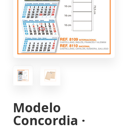
Modelo
Concordia ·