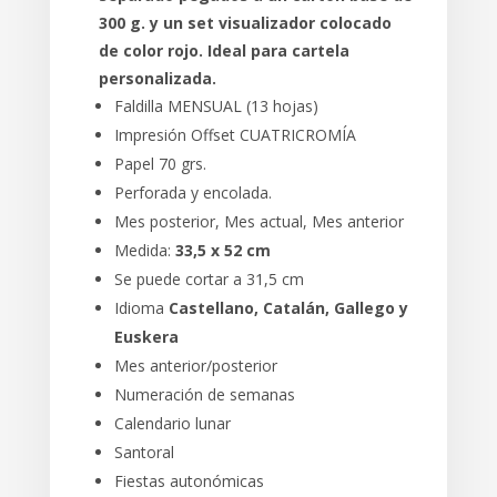
300 g. y un set visualizador colocado
de color rojo. Ideal para cartela
personalizada.
Faldilla MENSUAL (13 hojas)
Impresión Offset CUATRICROMÍA
Papel 70 grs.
Perforada y encolada.
Mes posterior, Mes actual, Mes anterior
Medida:
33,5 x 52 cm
Se puede cortar a 31,5 cm
Idioma
Castellano, Catalán, Gallego y
Euskera
Mes anterior/posterior
Numeración de semanas
Calendario lunar
Santoral
Fiestas autonómicas