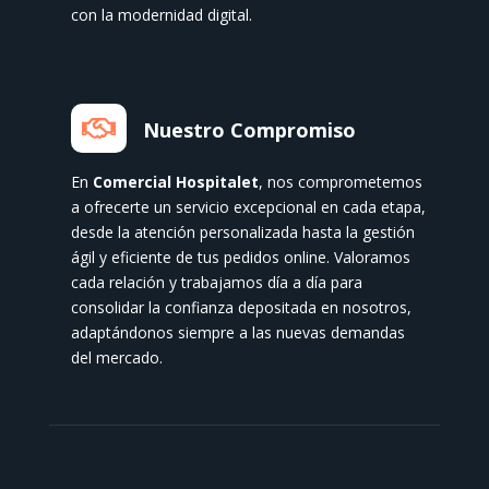
con la modernidad digital.

Nuestro Compromiso
En
Comercial Hospitalet
, nos comprometemos
a ofrecerte un servicio excepcional en cada etapa,
desde la atención personalizada hasta la gestión
ágil y eficiente de tus pedidos online. Valoramos
cada relación y trabajamos día a día para
consolidar la confianza depositada en nosotros,
adaptándonos siempre a las nuevas demandas
del mercado.