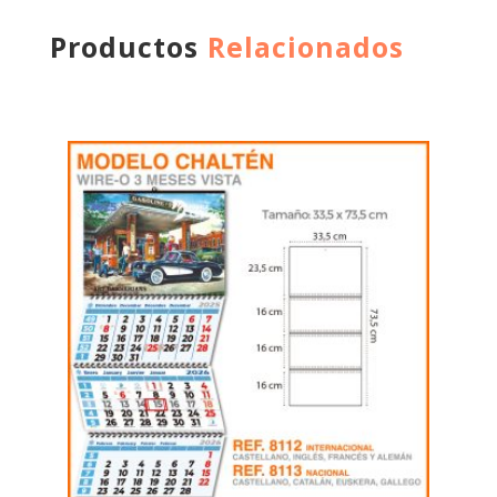
Productos
Relacionados