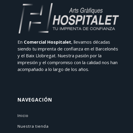
En
Comercial Hospitalet
, llevamos décadas
siendo tu imprenta de confianza en el Barcelonés
y el Baix Llobregat. Nuestra pasión por la
impresión y el compromiso con la calidad nos han
acompañado a lo largo de los años.
NAVEGACIÓN
Inicio
Nuestra tienda