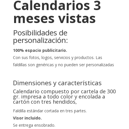
Calendarios 3
meses vistas
Posibilidades de
personalización:
100% espacio publicitario.
Con sus fotos, logos, servicios y productos. Las
faldillas son genéricas y no pueden ser personalizadas
Dimensiones y características
Calendario compuesto por cartela de 300
gr. impresa a todo color y encolada a
cartón con tres hendidos,
Faldilla estándar cortada en tres partes.
Visor incluido.
Se entrega ensobrado.