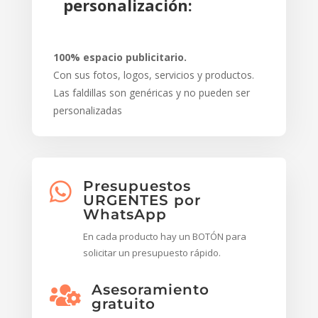
personalización:
100% espacio publicitario.
Con sus fotos, logos, servicios y productos.
Las faldillas son genéricas y no pueden ser
personalizadas
Presupuestos

URGENTES por
WhatsApp
En cada producto hay un BOTÓN para
solicitar un presupuesto rápido.
Asesoramiento

gratuito