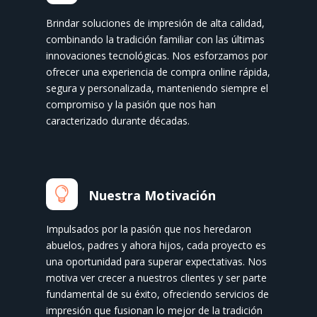
Brindar soluciones de impresión de alta calidad,
combinando la tradición familiar con las últimas
innovaciones tecnológicas. Nos esforzamos por
ofrecer una experiencia de compra online rápida,
segura y personalizada, manteniendo siempre el
compromiso y la pasión que nos han
caracterizado durante décadas.

Nuestra Motivación
Impulsados por la pasión que nos heredaron
abuelos, padres y ahora hijos, cada proyecto es
una oportunidad para superar expectativas. Nos
motiva ver crecer a nuestros clientes y ser parte
fundamental de su éxito, ofreciendo servicios de
impresión que fusionan lo mejor de la tradición