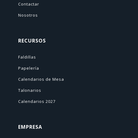
Contactar
Nosotros
RECURSOS
Faldillas
Papelería
Calendarios de Mesa
Talonarios
Calendarios 2027
EMPRESA