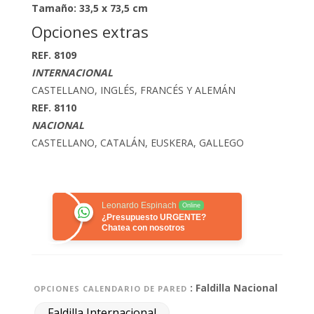
Tamaño: 33,5 x 73,5 cm
Opciones extras
REF. 8109
INTERNACIONAL
CASTELLANO, INGLÉS, FRANCÉS Y ALEMÁN
REF. 8110
NACIONAL
CASTELLANO, CATALÁN, EUSKERA, GALLEGO
Leonardo Espinach
Online
¿Presupuesto URGENTE?
Chatea con nosotros
: Faldilla Nacional
OPCIONES CALENDARIO DE PARED
Faldilla Internacional