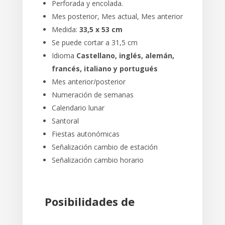
Perforada y encolada.
Mes posterior, Mes actual, Mes anterior
Medida:
33,5 x 53 cm
Se puede cortar a 31,5 cm
Idioma
Castellano, inglés, alemán,
francés, italiano y portugués
Mes anterior/posterior
Numeración de semanas
Calendario lunar
Santoral
Fiestas autonómicas
Señalización cambio de estación
Señalización cambio horario
Posibilidades de