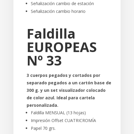
Señalización cambio de estación
Señalización cambio horario
Faldilla
EUROPEAS
Nº 33
3 cuerpos pegados y cortados por
separado pegados a un cartón base de
300 g. y un set visualizador colocado
de color azul. Ideal para cartela
personalizada.
Faldilla MENSUAL (13 hojas)
Impresión Offset CUATRICROMÍA
Papel 70 grs.