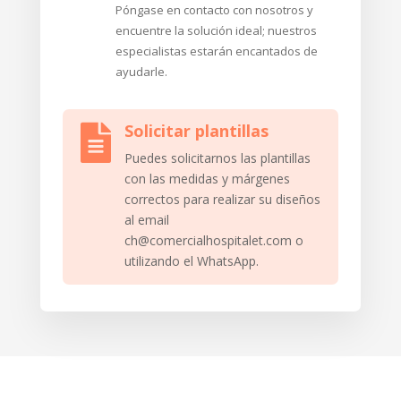
Póngase en contacto con nosotros y
encuentre la solución ideal; nuestros
especialistas estarán encantados de
ayudarle.
Solicitar plantillas

Puedes solicitarnos las plantillas
con las medidas y márgenes
correctos para realizar su diseños
al email
ch@comercialhospitalet.com o
utilizando el WhatsApp.