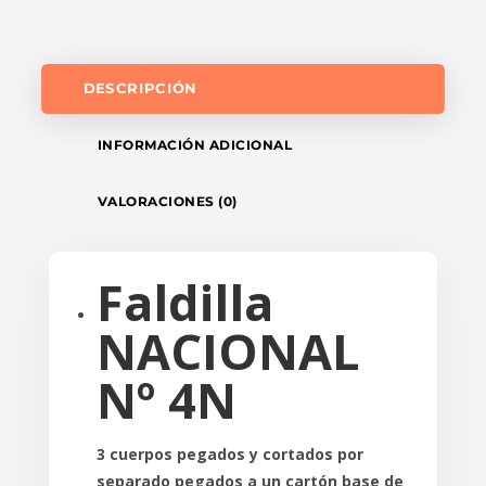
DESCRIPCIÓN
INFORMACIÓN ADICIONAL
VALORACIONES (0)
Faldilla
NACIONAL
Nº 4N
3 cuerpos pegados y cortados por
separado pegados a un cartón base de