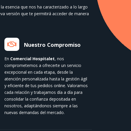
la esencia que nos ha caracterizado a lo largo
va versión que te permitirá acceder de manera

Nuestro Compromiso
En
Comercial Hospitalet
, nos
comprometemos a ofrecerte un servicio
excepcional en cada etapa, desde la
atención personalizada hasta la gestión ágil
y eficiente de tus pedidos online. Valoramos
cada relación y trabajamos día a día para
consolidar la confianza depositada en
nosotros, adaptándonos siempre a las
nuevas demandas del mercado.