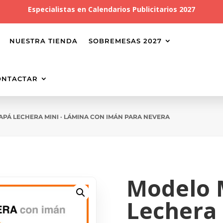
Especialistas en
Calendarios Publicitarios 2027
NUESTRA TIENDA
SOBREMESAS 2027
ONTACTAR
PÁ LECHERA MINI · LÁMINA CON IMÁN PARA NEVERA
Modelo 
Lechera 