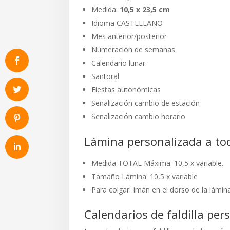
Medida:
10,5 x 23,5 cm
Idioma CASTELLANO
Mes anterior/posterior
Numeración de semanas
Calendario lunar
Santoral
Fiestas autonómicas
Señalización cambio de estación
Señalización cambio horario
Lámina personalizada a to
Medida TOTAL Máxima: 10,5 x variable.
Tamaño Lámina: 10,5 x variable
Para colgar: Imán en el dorso de la lámin
Calendarios de faldilla per