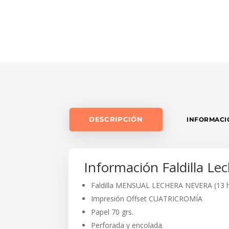
DESCRIPCIÓN
INFORMACI
Información Faldilla Le
Faldilla MENSUAL LECHERA NEVERA (13 h
Impresión Offset CUATRICROMÍA
Papel 70 grs.
Perforada y encolada.