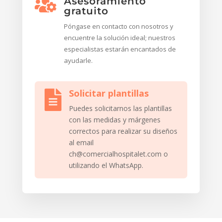
Asesoramiento

gratuito
Póngase en contacto con nosotros y
encuentre la solución ideal; nuestros
especialistas estarán encantados de
ayudarle.
Solicitar plantillas

Puedes solicitarnos las plantillas
con las medidas y márgenes
correctos para realizar su diseños
al email
ch@comercialhospitalet.com o
utilizando el WhatsApp.