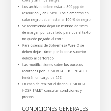
corte y 3mm de sangre.
Los archivos deben estar a 300 ppp de
resolución y en CMYK. Los elementos en
color negro deben estar al 100 % de negro.
Se recomienda dejar un minimo de 5mm
de margen por cada lado para que el texto
no quede pegado al corte.
Para diseños de Sobremesa Wire-O se
deben dejar 10mm por la parte superior
debido al perforado.
Las modificaciones sobre los bocetos
realizadas por COMERCIAL HOSPITALET
tendrán un cargo de 25€.
En caso de realizar el diseñoCOMERCIAL
HOSPITALET consultar condiciones y
precios.
CONDICIONES GENERALES