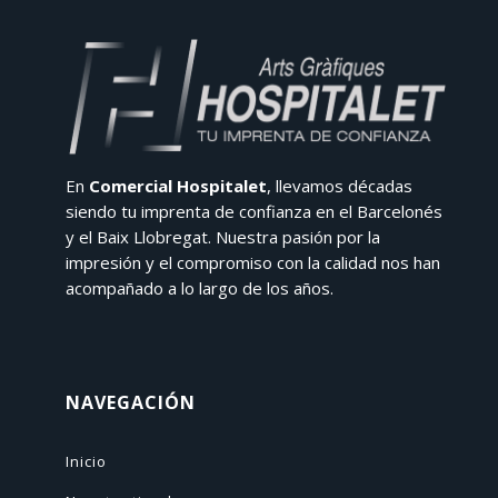
En
Comercial Hospitalet
, llevamos décadas
siendo tu imprenta de confianza en el Barcelonés
y el Baix Llobregat. Nuestra pasión por la
impresión y el compromiso con la calidad nos han
acompañado a lo largo de los años.
NAVEGACIÓN
Inicio