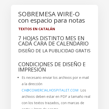
SOBREMESA WIRE-O
con espacio para notas
TEXTOS EN CATALÁN
7 HOJAS DISTINTO MES EN
CADA CARA DE CALENDARIO
DISEÑO DE LA PUBLICIDAD GRATIS
CONDICIONES DE DISEÑO E
IMPRESIÓN
Es necesario enviar los archivos por e-mail
a la dirección
CH@COMERCIALHOSPITALET.COM
Los
archivos deben estar en PDF a tamaño real
con los textos trazados, con marcas de