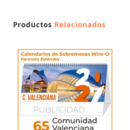
Productos
Relacionados