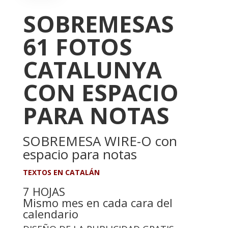
SOBREMESAS
61 FOTOS
CATALUNYA
CON ESPACIO
PARA NOTAS
SOBREMESA WIRE-O con
espacio para notas
TEXTOS EN CATALÁN
7 HOJAS
Mismo mes en cada cara del
calendario