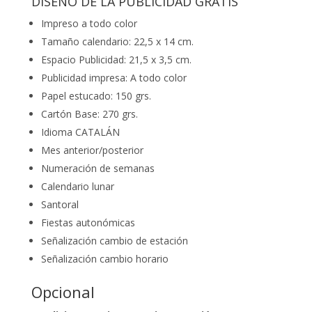
DISEÑO DE LA PUBLICIDAD GRATIS
Impreso a todo color
Tamaño calendario: 22,5 x 14 cm.
Espacio Publicidad: 21,5 x 3,5 cm.
Publicidad impresa: A todo color
Papel estucado: 150 grs.
Cartón Base: 270 grs.
Idioma CATALÁN
Mes anterior/posterior
Numeración de semanas
Calendario lunar
Santoral
Fiestas autonómicas
Señalización cambio de estación
Señalización cambio horario
Opcional