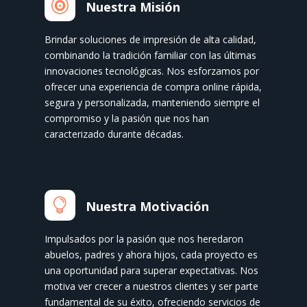

Nuestra Misión
Brindar soluciones de impresión de alta calidad,
combinando la tradición familiar con las últimas
innovaciones tecnológicas. Nos esforzamos por
ofrecer una experiencia de compra online rápida,
segura y personalizada, manteniendo siempre el
compromiso y la pasión que nos han
caracterizado durante décadas.

Nuestra Motivación
Impulsados por la pasión que nos heredaron
abuelos, padres y ahora hijos, cada proyecto es
una oportunidad para superar expectativas. Nos
motiva ver crecer a nuestros clientes y ser parte
fundamental de su éxito, ofreciendo servicios de