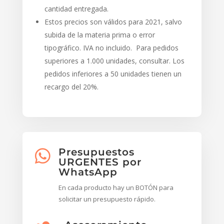
cantidad entregada.
Estos precios son válidos para 2021, salvo
subida de la materia prima o error
tipográfico. IVA no incluido. Para pedidos
superiores a 1.000 unidades, consultar. Los
pedidos inferiores a 50 unidades tienen un
recargo del 20%.
Presupuestos

URGENTES por
WhatsApp
En cada producto hay un BOTÓN para
solicitar un presupuesto rápido.