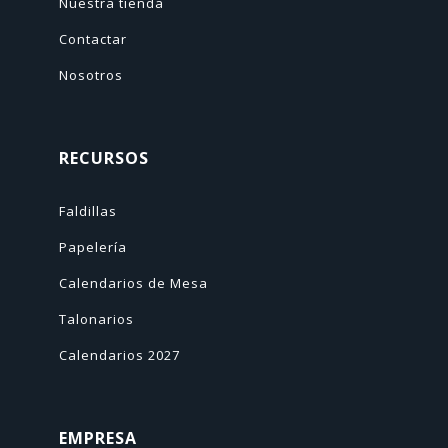
Nuestra tienda
Contactar
Nosotros
RECURSOS
Faldillas
Papelería
Calendarios de Mesa
Talonarios
Calendarios 2027
EMPRESA