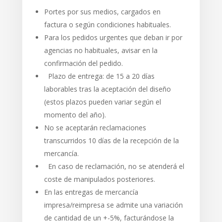
Portes por sus medios, cargados en
factura o según condiciones habituales.
Para los pedidos urgentes que deban ir por
agencias no habituales, avisar en la
confirmación del pedido.
Plazo de entrega: de 15 a 20 días
laborables tras la aceptación del diseño
(estos plazos pueden variar según el
momento del año).
No se aceptarán reclamaciones
transcurridos 10 días de la recepción de la
mercancía.
En caso de reclamación, no se atenderá el
coste de manipulados posteriores.
En las entregas de mercancía
impresa/reimpresa se admite una variación
de cantidad de un +-5%, facturándose la