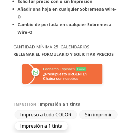
Solicitar precio con o sin Impresión
Añadir una hoja en cualquier Sobremesa Wire-
O
Cambio de portada en cualquier Sobremesa
Wire-O
CANTIDAD MÍNIMA 25 CALENDARIOS
RELLENAR EL FORMULARIO Y SOLICITAR PRECIOS
Leonardo Espinach
Online
¿Presupuesto URGENTE?
Chatea con nosotros
: Impresión a 1 tinta
IMPRESIÓN
Impreso a todo COLOR
Sin imprimir
Impresión a 1 tinta