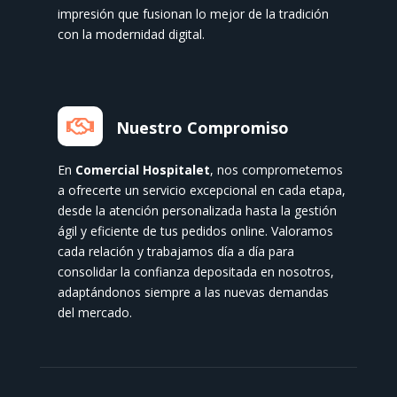
impresión que fusionan lo mejor de la tradición
con la modernidad digital.

Nuestro Compromiso
En
Comercial Hospitalet
, nos comprometemos
a ofrecerte un servicio excepcional en cada etapa,
desde la atención personalizada hasta la gestión
ágil y eficiente de tus pedidos online. Valoramos
cada relación y trabajamos día a día para
consolidar la confianza depositada en nosotros,
adaptándonos siempre a las nuevas demandas
del mercado.