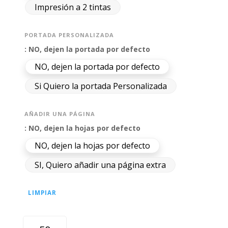
Impresión a 2 tintas
PORTADA PERSONALIZADA
: NO, dejen la portada por defecto
NO, dejen la portada por defecto
Si Quiero la portada Personalizada
AÑADIR UNA PÁGINA
: NO, dejen la hojas por defecto
NO, dejen la hojas por defecto
SI, Quiero añadir una página extra
LIMPIAR
SOBREMESAS